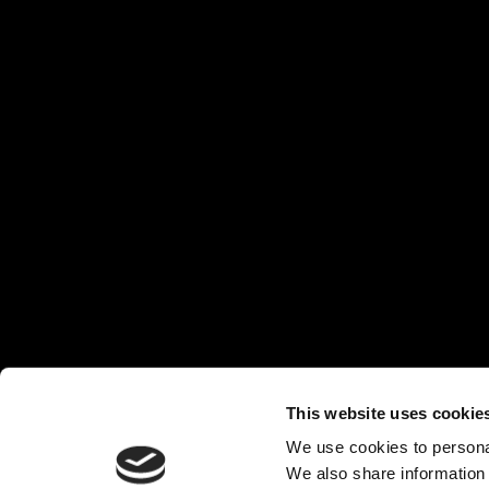
This website uses cookie
We use cookies to personal
We also share information 