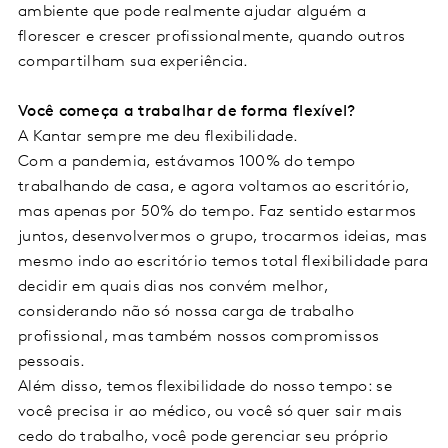
ambiente que pode realmente ajudar alguém a
florescer e crescer profissionalmente, quando outros
compartilham sua experiência.
Você começa a trabalhar de forma flexível?
A Kantar sempre me deu flexibilidade.
Com a pandemia, estávamos 100% do tempo
trabalhando de casa, e agora voltamos ao escritório,
mas apenas por 50% do tempo. Faz sentido estarmos
juntos, desenvolvermos o grupo, trocarmos ideias, mas
mesmo indo ao escritório temos total flexibilidade para
decidir em quais dias nos convém melhor,
considerando não só nossa carga de trabalho
profissional, mas também nossos compromissos
pessoais.
Além disso, temos flexibilidade do nosso tempo: se
você precisa ir ao médico, ou você só quer sair mais
cedo do trabalho, você pode gerenciar seu próprio