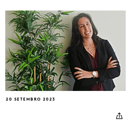
20 SETEMBRO 2023