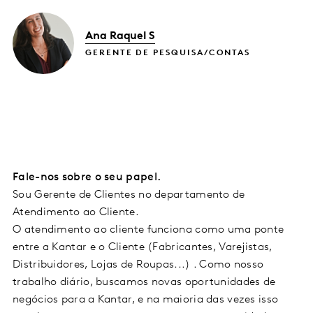
Ana Raquel S
GERENTE DE PESQUISA/CONTAS
Fale-nos sobre o seu papel.
Sou Gerente de Clientes no departamento de
Atendimento ao Cliente.
O atendimento ao cliente funciona como uma ponte
entre a Kantar e o Cliente (Fabricantes, Varejistas,
Distribuidores, Lojas de Roupas...) . Como nosso
trabalho diário, buscamos novas oportunidades de
negócios para a Kantar, e na maioria das vezes isso