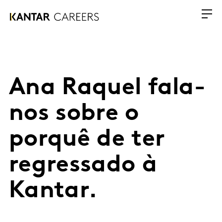
Ana Raquel fala-
nos sobre o
porquê de ter
regressado à
Kantar.