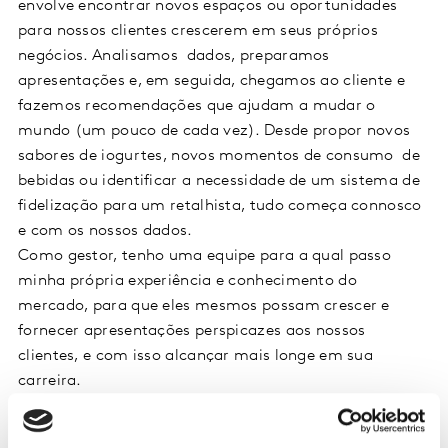
envolve encontrar novos espaços ou oportunidades
para nossos clientes crescerem em seus próprios
negócios. Analisamos dados, preparamos
apresentações e, em seguida, chegamos ao cliente e
fazemos recomendações que ajudam a mudar o
mundo (um pouco de cada vez). Desde propor novos
sabores de iogurtes, novos momentos de consumo de
bebidas ou identificar a necessidade de um sistema de
fidelização para um retalhista, tudo começa connosco
e com os nossos dados.
Como gestor, tenho uma equipe para a qual passo
minha própria experiência e conhecimento do
mercado, para que eles mesmos possam crescer e
fornecer apresentações perspicazes aos nossos
clientes, e com isso alcançar mais longe em sua
carreira.
O que surpreenderia as pessoas sobre o seu papel?