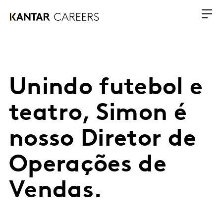
Unindo futebol e
teatro, Simon é
nosso Diretor de
Operações de
Vendas.