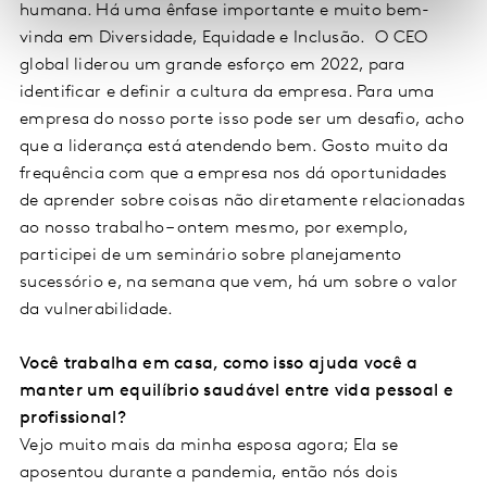
humana. Há uma ênfase importante e muito bem-
vinda em Diversidade, Equidade e Inclusão. O CEO
global liderou um grande esforço em 2022, para
identificar e definir a cultura da empresa. Para uma
empresa do nosso porte isso pode ser um desafio, acho
que a liderança está atendendo bem. Gosto muito da
frequência com que a empresa nos dá oportunidades
de aprender sobre coisas não diretamente relacionadas
ao nosso trabalho – ontem mesmo, por exemplo,
participei de um seminário sobre planejamento
sucessório e, na semana que vem, há um sobre o valor
da vulnerabilidade.
Você trabalha em casa, como isso ajuda você a
manter um equilíbrio saudável entre vida pessoal e
profissional?
Vejo muito mais da minha esposa agora; Ela se
aposentou durante a pandemia, então nós dois