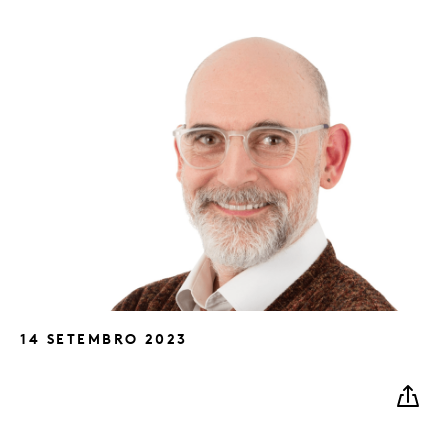
14 SETEMBRO 2023