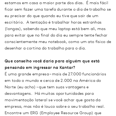
estamos em casa a maior parte dos dias. É mais fácil
ficar sem fazer uma tarefa durante o dia de trabalho se
eu precisar do que quando eu tive que sair de um
escritório. A tentação é trabalhar horas estranhas
(longas), sabendo que meu laptop está bem ali, mas
para evitar que no final do dia eu sempre tente fechar
conscientemente meu notebook, como um ato físico de
desenhar a cortina do trabalho para o dia.
Que conselho você daria para alguém que está
pensando em ingressar na Kantar?
É uma grande empresa – mais de 27.000 funcionários
em todo o mundo e cerca de 2.000 na América do
Norte (eu acho) – que tem suas vantagens e
desvantagens. Há muitas oportunidades para
movimentação lateral se você achar que gosta da
empresa, mas não é louco sobre o seu trabalho real.
Encontre um ERG (Employee Resource Group) que