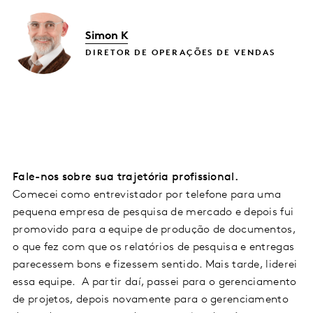
Simon K
DIRETOR DE OPERAÇÕES DE VENDAS
Fale-nos sobre sua trajetória profissional.
Comecei como entrevistador por telefone para uma
pequena empresa de pesquisa de mercado e depois fui
promovido para a equipe de produção de documentos,
o que fez com que os relatórios de pesquisa e entregas
parecessem bons e fizessem sentido. Mais tarde, liderei
essa equipe. A partir daí, passei para o gerenciamento
de projetos, depois novamente para o gerenciamento