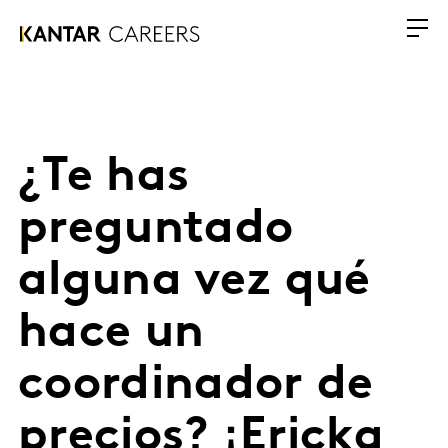
¿Te has
preguntado
alguna vez qué
hace un
coordinador de
precios? ¡Ericka