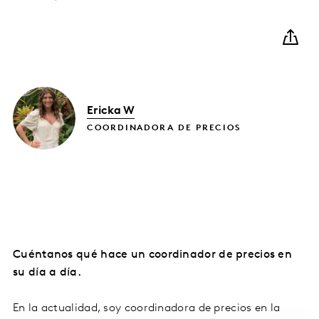
Ericka W
COORDINADORA DE PRECIOS
Cuéntanos qué hace un coordinador de precios en
su día a día.
En la actualidad, soy coordinadora de precios en la