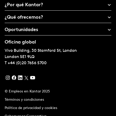
¿Por qué Kantar?
¿Qué ofrecemos?
Oportunidades
Oficina global
Vivo Building, 30 Stamford St, London
London
SE1 9LQ
T
+44 (0)20 7656 5700
© Empleos en Kantar 2025
Términos y condiciones
Política de privacidad y cookies