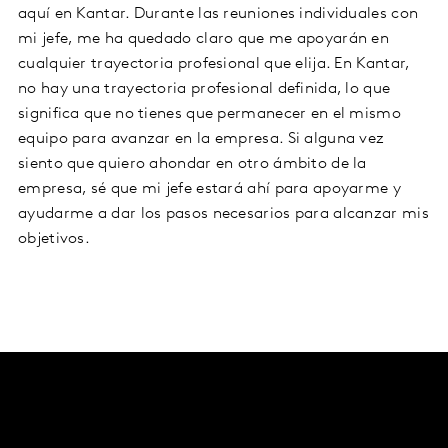
aquí en Kantar. Durante las reuniones individuales con
mi jefe, me ha quedado claro que me apoyarán en
cualquier trayectoria profesional que elija. En Kantar,
no hay una trayectoria profesional definida, lo que
significa que no tienes que permanecer en el mismo
equipo para avanzar en la empresa. Si alguna vez
siento que quiero ahondar en otro ámbito de la
empresa, sé que mi jefe estará ahí para apoyarme y
ayudarme a dar los pasos necesarios para alcanzar mis
objetivos.