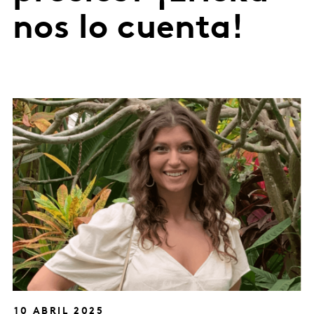
nos lo cuenta!
10 ABRIL 2025