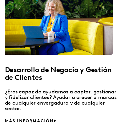
Desarrollo de Negocio y Gestión
de Clientes
¿Eres capaz de ayudarnos a captar, gestionar
y fidelizar clientes? Ayudar a crecer a marcas
de cualquier envergadura y de cualquier
sector.
MÁS INFORMACIÓN