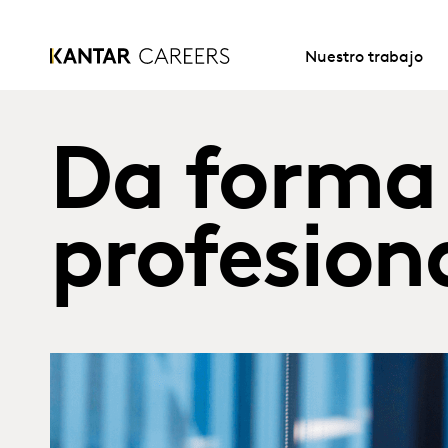
Nuestro trabajo
Da forma 
profesion