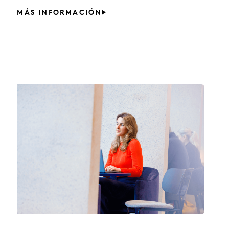
MÁS INFORMACIÓN