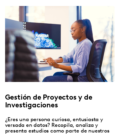
Gestión de Proyectos y de
Investigaciones
¿Eres una persona curiosa, entusiasta y
versada en datos? Recopila, analiza y
presenta estudios como parte de nuestros