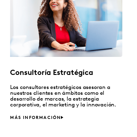
Consultoría Estratégica
Los consultores estratégicos asesoran a
nuestros clientes en ámbitos como el
desarrollo de marcas, la estrategia
corporativa, el marketing y la innovación.
MÁS INFORMACIÓN