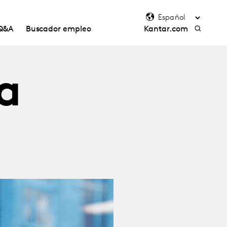
Q&A
Buscador empleo
Kantar.com
a