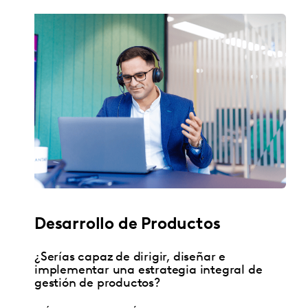
Desarrollo de Productos
¿Serías capaz de dirigir, diseñar e
implementar una estrategia integral de
gestión de productos?