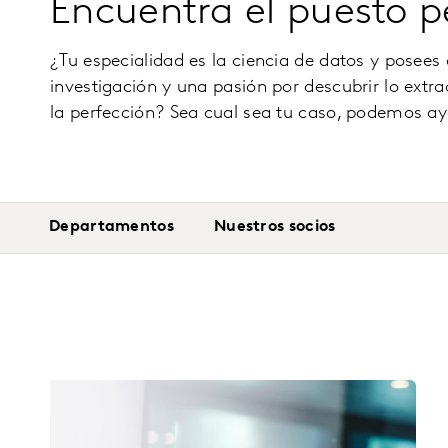
Encuentra el puesto pe
¿Tu especialidad es la ciencia de datos y posees
investigación y una pasión por descubrir lo extr
la perfección? Sea cual sea tu caso, podemos ayu
Departamentos
Nuestros socios