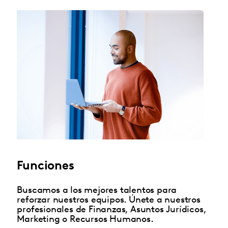
Funciones
Buscamos a los mejores talentos para
reforzar nuestros equipos. Únete a nuestros
profesionales de Finanzas, Asuntos Jurídicos,
Marketing o Recursos Humanos.