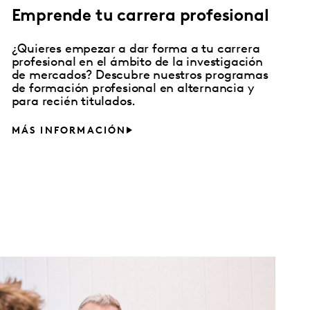
Emprende tu carrera profesional
¿Quieres empezar a dar forma a tu carrera
profesional en el ámbito de la investigación
de mercados? Descubre nuestros programas
de formación profesional en alternancia y
para recién titulados.
MÁS INFORMACIÓN