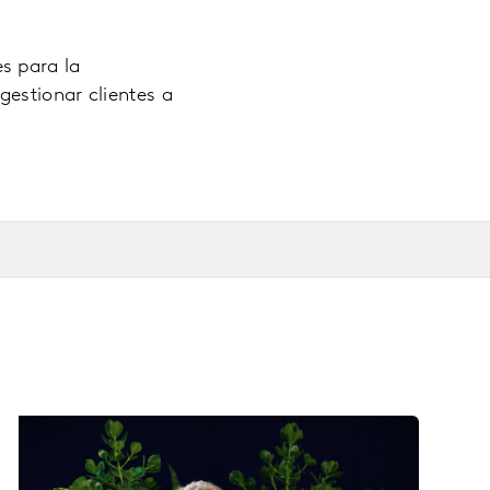
s para la
gestionar clientes a