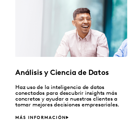
Análisis y Ciencia de Datos
Haz uso de la inteligencia de datos
conectados para descubrir insights más
concretos y ayudar a nuestros clientes a
tomar mejores decisiones empresariales.
MÁS INFORMACIÓN