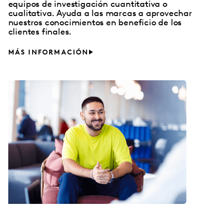
equipos de investigación cuantitativa o
cualitativa. Ayuda a las marcas a aprovechar
nuestros conocimientos en beneficio de los
clientes finales.
MÁS INFORMACIÓN