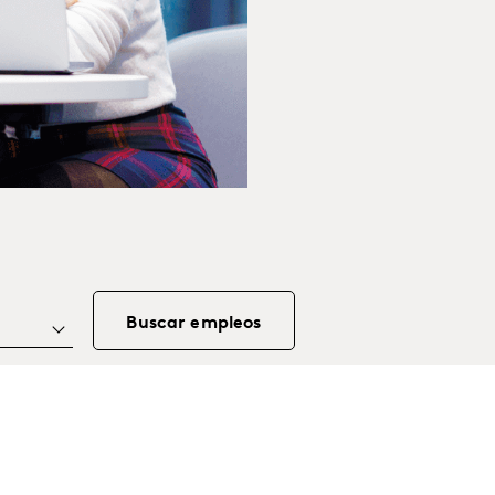
Buscar empleos