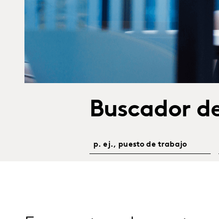
Buscador d