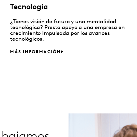
Tecnología
¿Tienes visión de futuro y una mentalidad
tecnológica? Presta apoyo a una empresa en
crecimiento impulsada por los avances
tecnológicos.
MÁS INFORMACIÓN
rabajamos