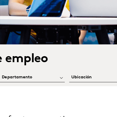
e empleo