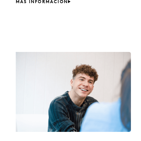
MÁS INFORMACIÓN