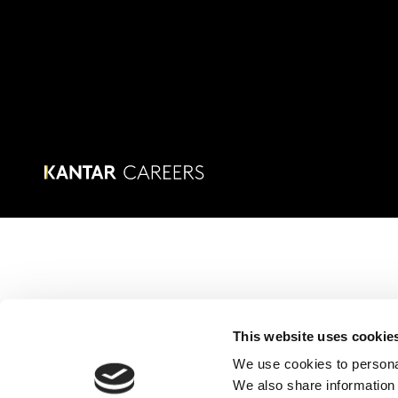
This website uses cookie
We use cookies to personal
We also share information 