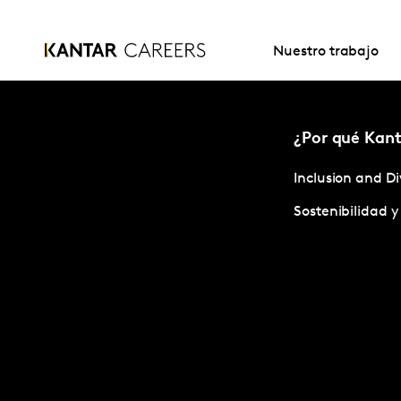
Nuestro trabajo
¿Por qué Kant
Inclusion and Di
Sostenibilidad 