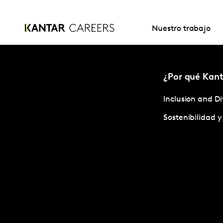
Nuestro trabajo
¿Por qué Kant
Inclusion and Di
Sostenibilidad 