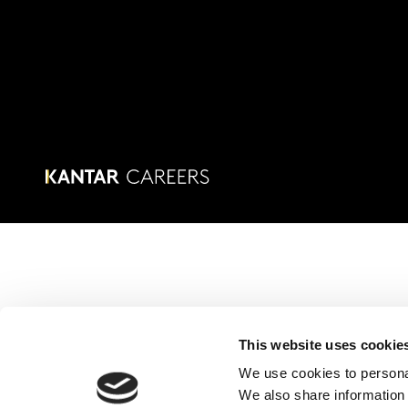
This website uses cookie
We use cookies to personal
We also share information 