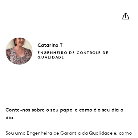
Catarina T
ENGENHEIRO DE CONTROLE DE
QUALIDADE
Conte-nos sobre o seu papel e como é o seu dia a
dia.
Sou uma Engenheira de Garantia da Qualidade e, como