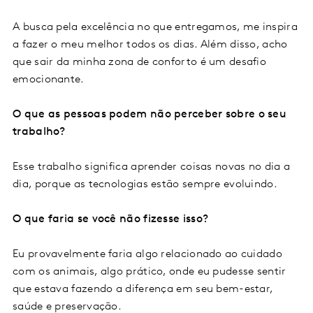
A busca pela excelência no que entregamos, me inspira
a fazer o meu melhor todos os dias. Além disso, acho
que sair da minha zona de conforto é um desafio
emocionante.
O que as pessoas podem não perceber sobre o seu
trabalho?
Esse trabalho significa aprender coisas novas no dia a
dia, porque as tecnologias estão sempre evoluindo.
O que faria se você não fizesse isso?
Eu provavelmente faria algo relacionado ao cuidado
com os animais, algo prático, onde eu pudesse sentir
que estava fazendo a diferença em seu bem-estar,
saúde e preservação.