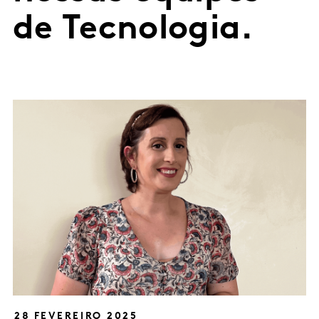
de Tecnologia.
28 FEVEREIRO 2025