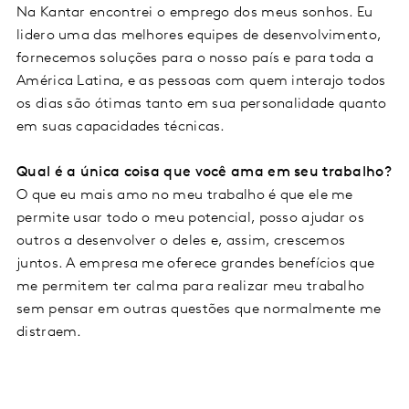
Na Kantar encontrei o emprego dos meus sonhos. Eu
lidero uma das melhores equipes de desenvolvimento,
fornecemos soluções para o nosso país e para toda a
América Latina, e as pessoas com quem interajo todos
os dias são ótimas tanto em sua personalidade quanto
em suas capacidades técnicas.
Qual é a única coisa que você ama em seu trabalho?
O que eu mais amo no meu trabalho é que ele me
permite usar todo o meu potencial, posso ajudar os
outros a desenvolver o deles e, assim, crescemos
juntos. A empresa me oferece grandes benefícios que
me permitem ter calma para realizar meu trabalho
sem pensar em outras questões que normalmente me
distraem.