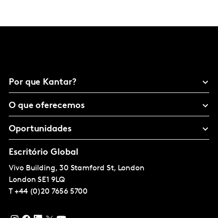
Por que Kantar?
O que oferecemos
Oportunidades
Escritório Global
Vivo Building, 30 Stamford St, London
London
SE1 9LQ
T
+44 (0)20 7656 5700