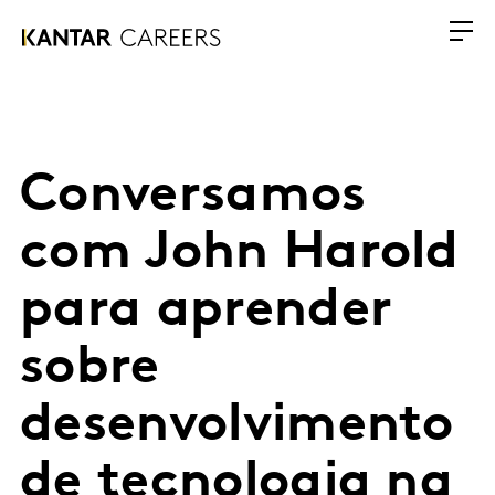
Conversamos
com John Harold
para aprender
sobre
desenvolvimento
de tecnologia na