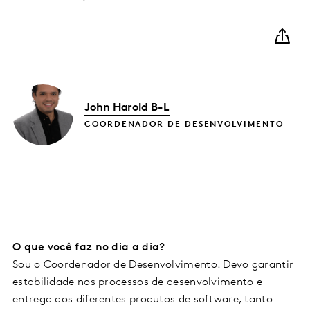
John Harold B-L
COORDENADOR DE DESENVOLVIMENTO
O que você faz no dia a dia?
Sou o Coordenador de Desenvolvimento. Devo garantir
estabilidade nos processos de desenvolvimento e
entrega dos diferentes produtos de software, tanto