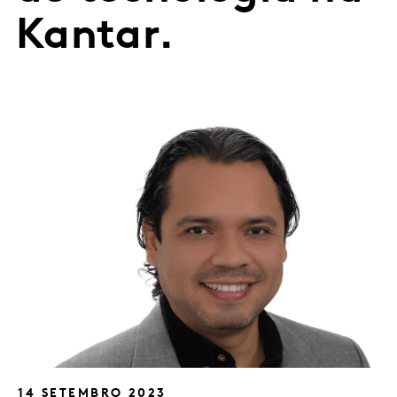
Kantar.
14 SETEMBRO 2023