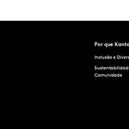
Por que Kant
Inclusão e Dive
Sustentabilidad
Comunidade