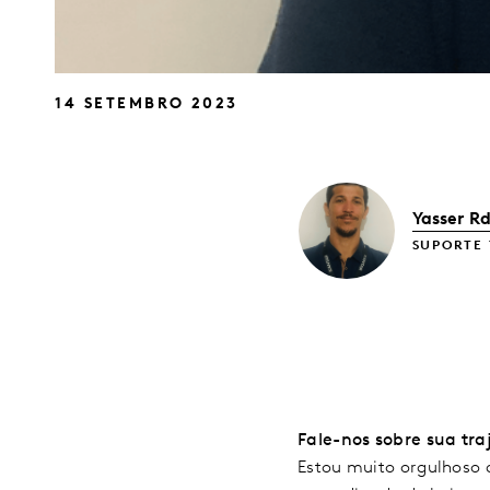
14 SETEMBRO 2023
Yasser R
SUPORTE
Fale-nos sobre sua traj
Estou muito orgulhoso 