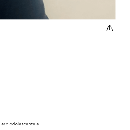
 era adolescente e