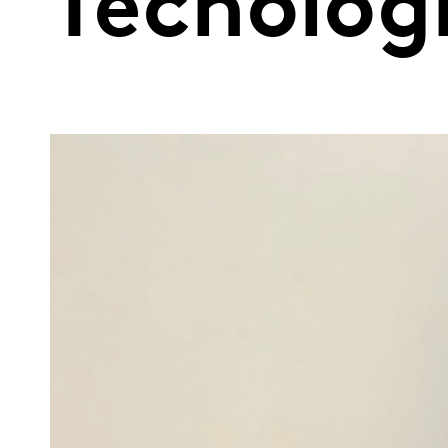
Tecnolog