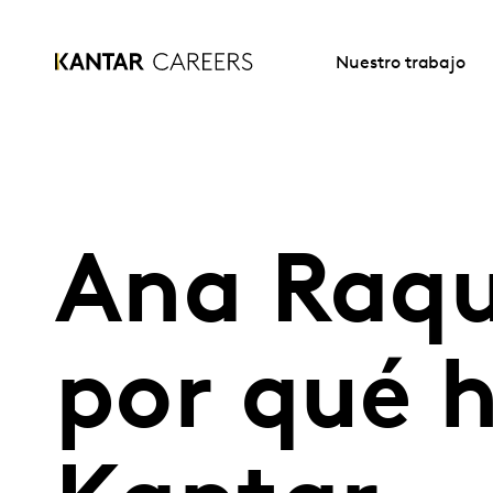
Nuestro trabajo
Ana Raqu
por qué h