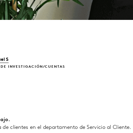
el S
 DE INVESTIGACIÓN/CUENTAS
bajo.
de clientes en el departamento de Servicio al Cliente.