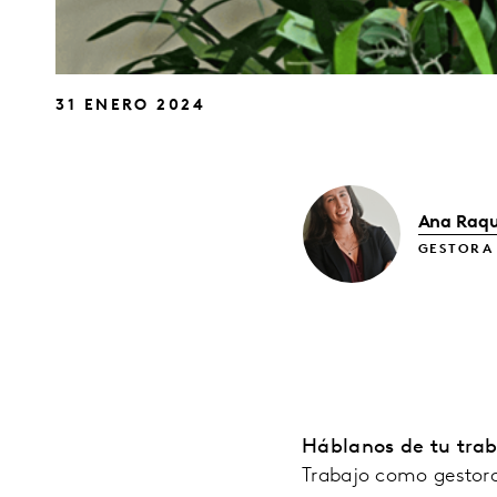
31 ENERO 2024
Ana Raqu
GESTORA
Háblanos de tu tra
Trabajo como gestora 