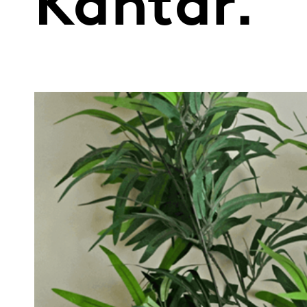
Kantar.