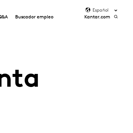
Q&A
Buscador empleo
Kantar.com
nta