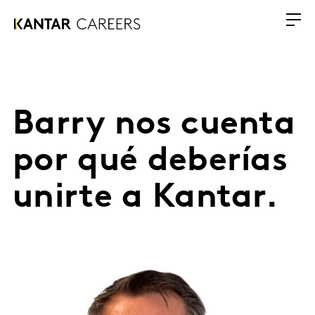
Barry nos cuenta
por qué deberías
unirte a Kantar.