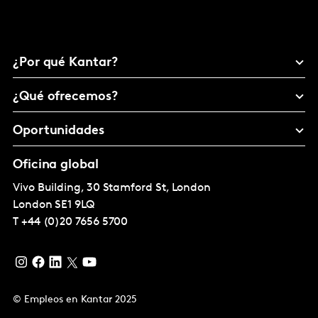
¿Por qué Kantar?
¿Qué ofrecemos?
Oportunidades
Oficina global
Vivo Building, 30 Stamford St, London
London
SE1 9LQ
T
+44 (0)20 7656 5700
© Empleos en Kantar 2025