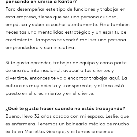
pensando en unirse a Kantar?
Para desempeñar este tipo de funciones y trabajar en
esta empresa, tienes que ser una persona curiosa,
empática y saber escuchar atentamente. Pero también
necesitas una mentalidad estratégica y un espíritu de
crecimiento. Tampoco te vendrá mal ser una persona
emprendedora y con iniciativa.
Si te gusta aprender, trabajar en equipo y como parte
de una red internacional, ayudar a tus clientes y
divertirte, entonces te va a encantar trabajar aquí. La
cultura es muy abierta y transparente, y el foco está
puesto en el crecimiento y en el cliente.
¿Qué te gusta hacer cuando no estás trabajando?
Bueno, llevo 32 años casado con mi esposa, Leslie, que
es enfermera. Tenemos un balneario médico de mucho
éxito en Marietta, Georgia, y estamos creciendo