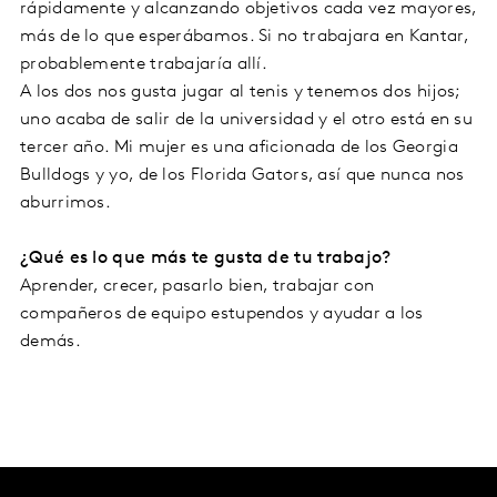
rápidamente y alcanzando objetivos cada vez mayores,
más de lo que esperábamos. Si no trabajara en Kantar,
probablemente trabajaría allí.
A los dos nos gusta jugar al tenis y tenemos dos hijos;
uno acaba de salir de la universidad y el otro está en su
tercer año. Mi mujer es una aficionada de los Georgia
Bulldogs y yo, de los Florida Gators, así que nunca nos
aburrimos.
¿Qué es lo que más te gusta de tu trabajo?
Aprender, crecer, pasarlo bien, trabajar con
compañeros de equipo estupendos y ayudar a los
demás.