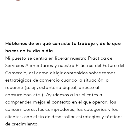
Háblanos de en qué consiste tu trabajo y de lo que
haces en tu día a día.
Mi puesto se centra en liderar nuestra Práctica de
Servicios Alimentarios y nuestra Práctica del Futuro del
Comercio, así como dirigir contenidos sobre temas
estratégicos de comercio cuando la situación lo
requiere (p. ej., estantería digital, directo al
consumidor, etc.). Ayudamos a los clientes a
comprender mejor el contexto en el que operan, los
consumidores, los compradores, las categorías y los
clientes, con el fin de desarrollar estrategias y tácticas
de crecimiento.