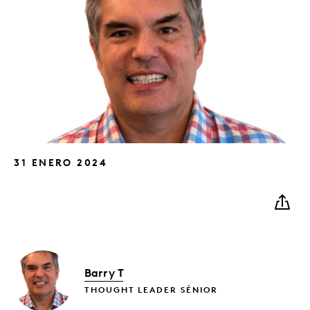
31 ENERO 2024
Barry T
THOUGHT LEADER SÉNIOR