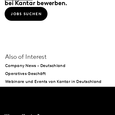
bei Kantar bewerben.
JOBS SUCHEN
Also of Interest
Company News - Deutschland
Operatives Geschäft
Webinare und Events von Kantar in Deutschland