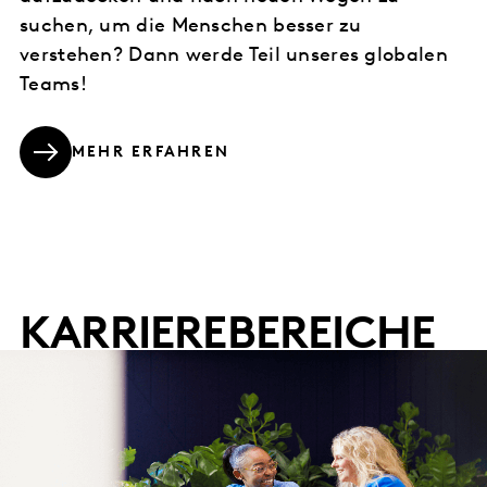
suchen, um die Menschen besser zu
verstehen? Dann werde Teil unseres globalen
Teams!
MEHR ERFAHREN
KARRIEREBEREICHE