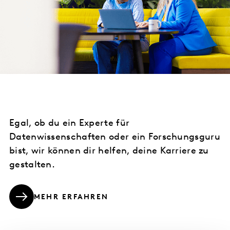
Egal, ob du ein Experte für
Datenwissenschaften oder ein Forschungsguru
bist, wir können dir helfen, deine Karriere zu
gestalten.
MEHR ERFAHREN