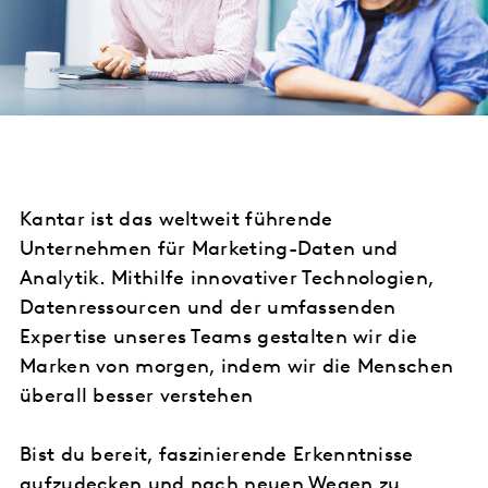
Kantar ist das weltweit führende
Unternehmen für Marketing-Daten und
Analytik. Mithilfe innovativer Technologien,
Datenressourcen und der umfassenden
Expertise unseres Teams gestalten wir die
Marken von morgen, indem wir die Menschen
überall besser verstehen
Bist du bereit, faszinierende Erkenntnisse
aufzudecken und nach neuen Wegen zu