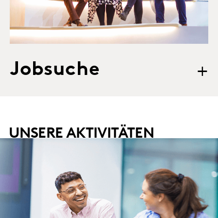
Jobsuche
+
UNSERE AKTIVITÄTEN