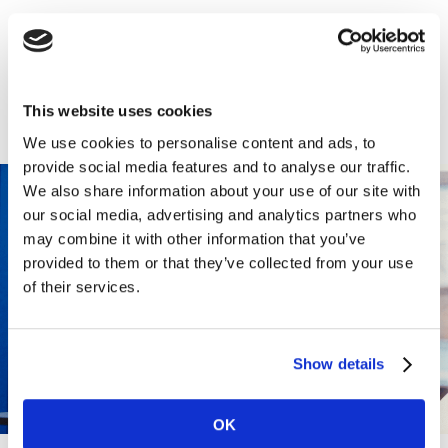
WARUM HIER
This website uses cookies
ARBEITEN?
We use cookies to personalise content and ads, to
provide social media features and to analyse our traffic.
We also share information about your use of our site with
our social media, advertising and analytics partners who
may combine it with other information that you’ve
provided to them or that they’ve collected from your use
of their services.
Show details
OK