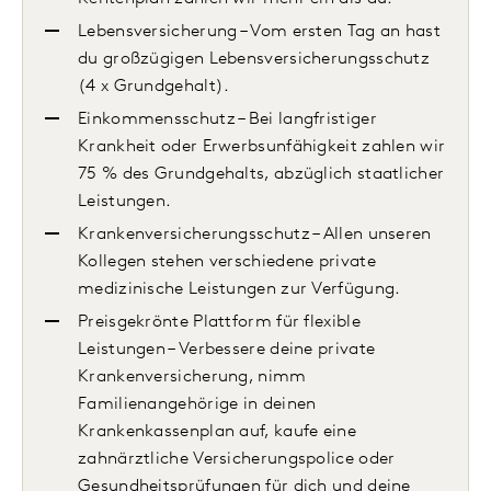
Lebensversicherung – Vom ersten Tag an hast
du großzügigen Lebensversicherungsschutz
(4 x Grundgehalt).
Einkommensschutz – Bei langfristiger
Krankheit oder Erwerbsunfähigkeit zahlen wir
75 % des Grundgehalts, abzüglich staatlicher
Leistungen.
Krankenversicherungsschutz – Allen unseren
Kollegen stehen verschiedene private
medizinische Leistungen zur Verfügung.
Preisgekrönte Plattform für flexible
Leistungen – Verbessere deine private
Krankenversicherung, nimm
Familienangehörige in deinen
Krankenkassenplan auf, kaufe eine
zahnärztliche Versicherungspolice oder
Gesundheitsprüfungen für dich und deine