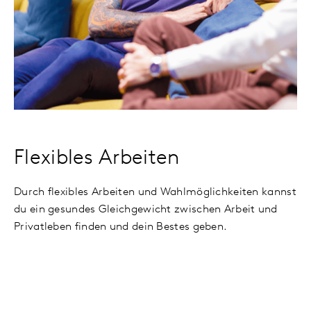
Flexibles Arbeiten
Durch flexibles Arbeiten und Wahlmöglichkeiten kannst
du ein gesundes Gleichgewicht zwischen Arbeit und
Privatleben finden und dein Bestes geben.