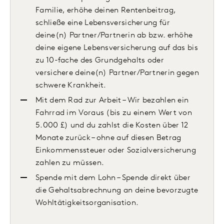
Familie, erhöhe deinen Rentenbeitrag,
schließe eine Lebensversicherung für
deine(n) Partner/Partnerin ab bzw. erhöhe
deine eigene Lebensversicherung auf das bis
zu 10-fache des Grundgehalts oder
versichere deine(n) Partner/Partnerin gegen
schwere Krankheit.
Mit dem Rad zur Arbeit – Wir bezahlen ein
Fahrrad im Voraus (bis zu einem Wert von
5.000 £) und du zahlst die Kosten über 12
Monate zurück – ohne auf diesen Betrag
Einkommenssteuer oder Sozialversicherung
zahlen zu müssen.
Spende mit dem Lohn – Spende direkt über
die Gehaltsabrechnung an deine bevorzugte
Wohltätigkeitsorganisation.