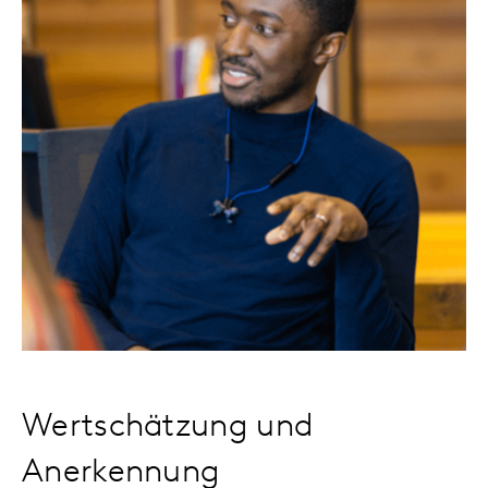
Wertschätzung und
Anerkennung