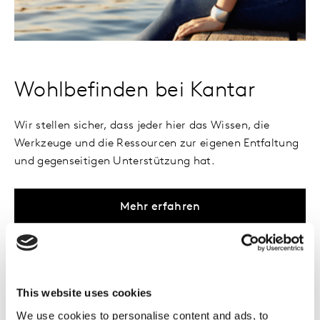
Wohlbefinden bei Kantar
Wir stellen sicher, dass jeder hier das Wissen, die
Werkzeuge und die Ressourcen zur eigenen Entfaltung
und gegenseitigen Unterstützung hat.
Mehr erfahren
This website uses cookies
Gestalte deinen Erfolg
We use cookies to personalise content and ads, to