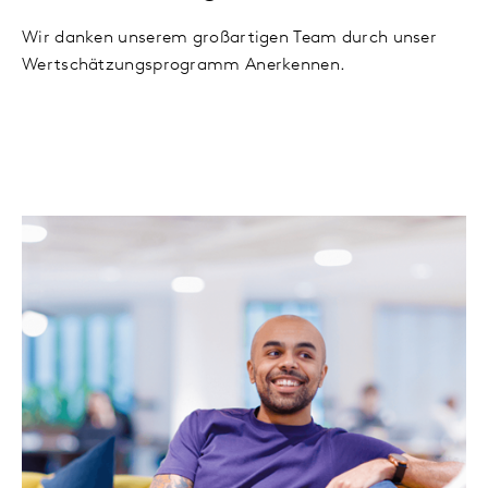
Wir danken unserem großartigen Team durch unser
Wertschätzungsprogramm Anerkennen.