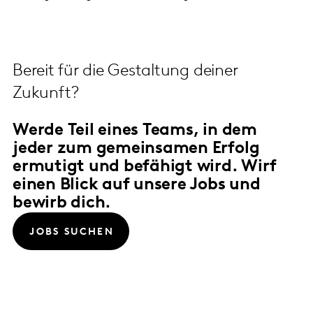
Bereit für die Gestaltung deiner
Zukunft?
Werde Teil eines Teams, in dem
jeder zum gemeinsamen Erfolg
ermutigt und befähigt wird. Wirf
einen Blick auf unsere Jobs und
bewirb dich.
JOBS SUCHEN