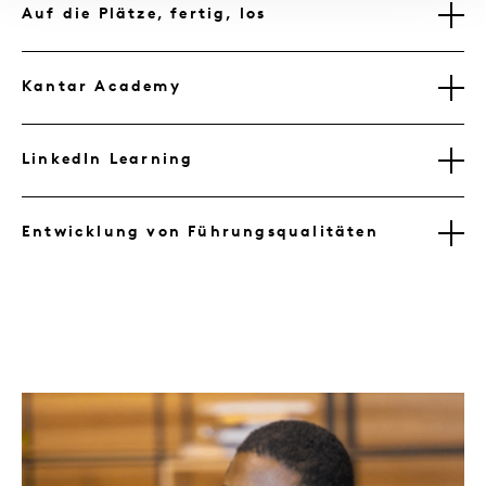
Auf die Plätze, fertig, los
Kantar Academy
LinkedIn Learning
Entwicklung von Führungsqualitäten