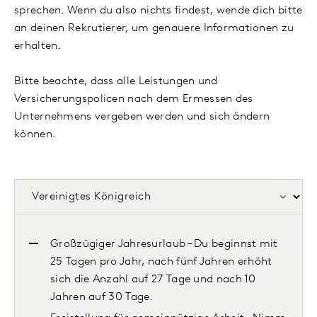
sprechen. Wenn du also nichts findest, wende dich bitte
an deinen Rekrutierer, um genauere Informationen zu
erhalten.
Bitte beachte, dass alle Leistungen und
Versicherungspolicen nach dem Ermessen des
Unternehmens vergeben werden und sich ändern
können.
Großzügiger Jahresurlaub – Du beginnst mit
25 Tagen pro Jahr, nach fünf Jahren erhöht
sich die Anzahl auf 27 Tage und nach 10
Jahren auf 30 Tage.