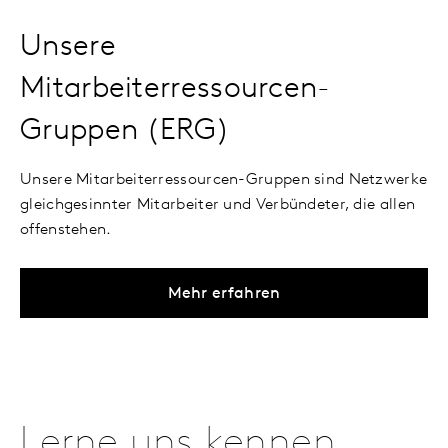
Unsere
Mitarbeiterressourcen-
Gruppen (ERG)
Unsere Mitarbeiterressourcen-Gruppen sind Netzwerke
gleichgesinnter Mitarbeiter und Verbündeter, die allen
offenstehen.
Mehr erfahren
Lerne uns kennen