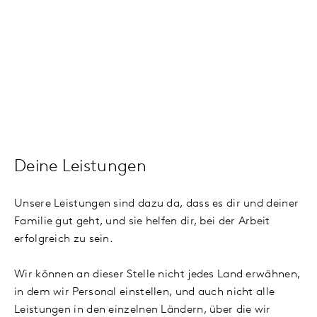
Deine Leistungen
Unsere Leistungen sind dazu da, dass es dir und deiner
Familie gut geht, und sie helfen dir, bei der Arbeit
erfolgreich zu sein.
Wir können an dieser Stelle nicht jedes Land erwähnen,
in dem wir Personal einstellen, und auch nicht alle
Leistungen in den einzelnen Ländern, über die wir