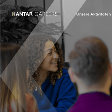
Unsere Aktivitäten