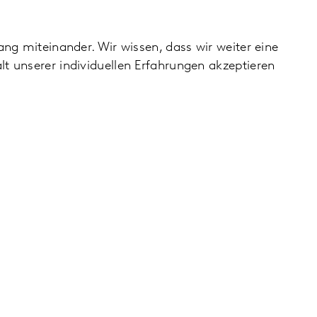
ng miteinander. Wir wissen, dass wir weiter eine
t unserer individuellen Erfahrungen akzeptieren