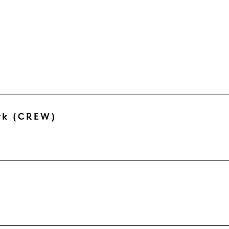
ork (CREW)