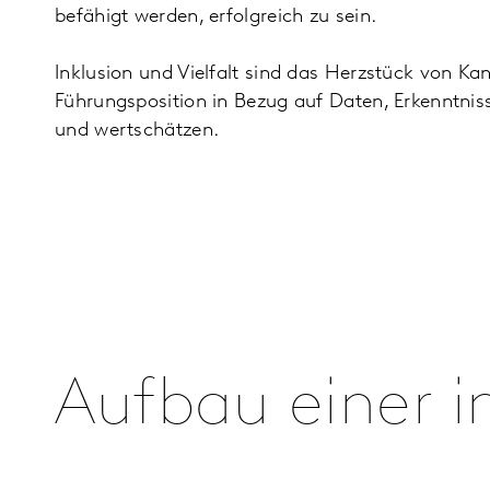
befähigt werden, erfolgreich zu sein.
Inklusion und Vielfalt sind das Herzstück von Ka
Führungsposition in Bezug auf Daten, Erkenntnis
und wertschätzen.
Aufbau einer in