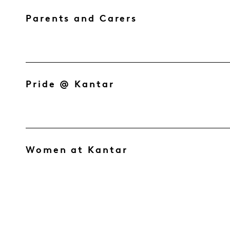
Parents and Carers
Pride @ Kantar
Women at Kantar