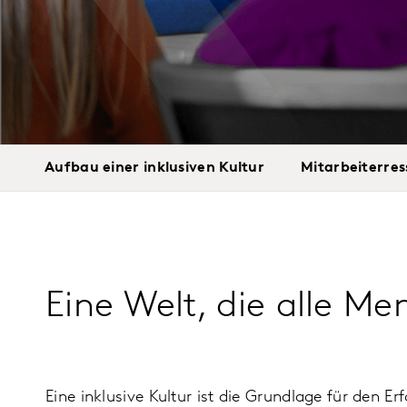
Aufbau einer inklusiven Kultur
Mitarbeiterre
Eine Welt, die alle M
Eine inklusive Kultur ist die Grundlage für den E