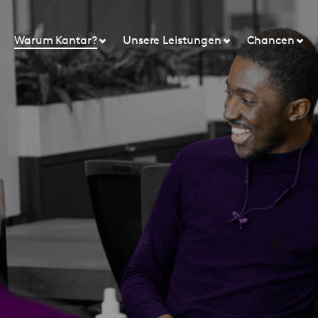
Warum Kantar?
Unsere Leistungen
Chancen