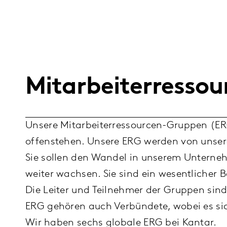
Mitarbeiterresso
Unsere Mitarbeiterressourcen-Gruppen (ERG
offenstehen. Unsere ERG werden von unsere
Sie sollen den Wandel in unserem Unternehme
weiter wachsen. Sie sind ein wesentlicher B
Die Leiter und Teilnehmer der Gruppen sind
ERG gehören auch Verbündete, wobei es sic
Wir haben sechs globale ERG bei Kantar.