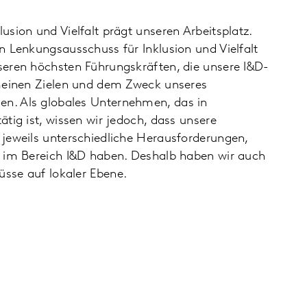
sion und Vielfalt prägt unseren Arbeitsplatz.
n Lenkungsausschuss für Inklusion und Vielfalt
eren höchsten Führungskräften, die unsere I&D-
meinen Zielen und dem Zweck unseres
. Als globales Unternehmen, das in
tig ist, wissen wir jedoch, dass unsere
jeweils unterschiedliche Herausforderungen,
 im Bereich I&D haben. Deshalb haben wir auch
sse auf lokaler Ebene.