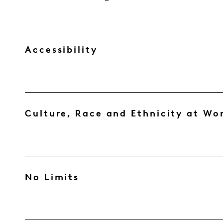
Accessibility
Culture, Race and Ethnicity at W
No Limits