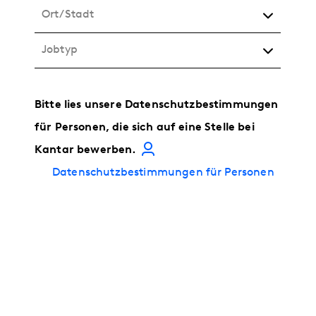
Ort/Stadt
Jobtyp
Bitte lies unsere Datenschutzbestimmungen
für Personen, die sich auf eine Stelle bei
Kantar bewerben.
Datenschutzbestimmungen für Personen