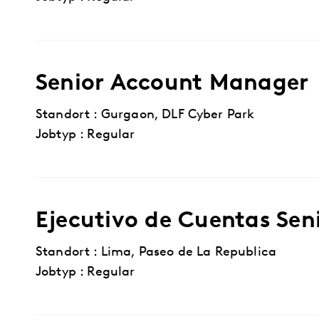
Senior Account Manager
Standort : Gurgaon, DLF Cyber Park
Jobtyp : Regular
Ejecutivo de Cuentas Sen
Standort : Lima, Paseo de La Republica
Jobtyp : Regular