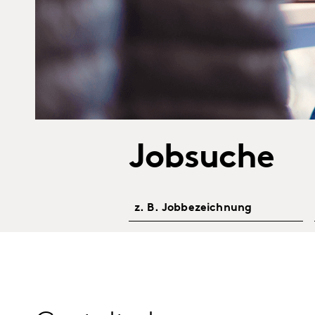
Jobsuche