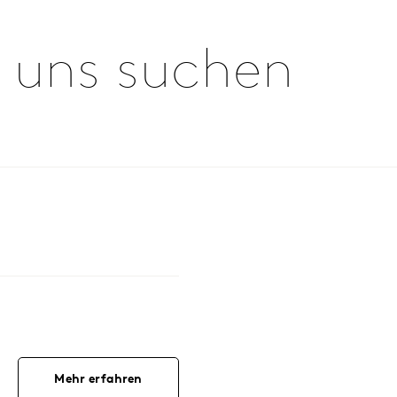
 uns suchen
Mehr erfahren