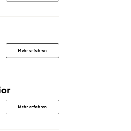
Mehr erfahren
ior
Mehr erfahren