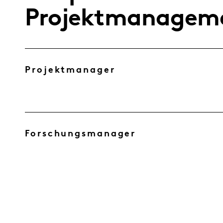
Projektmanagem
Projektmanager
Forschungsmanager