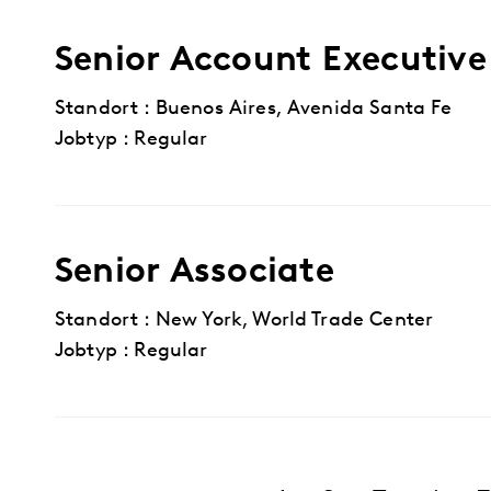
Senior Account Executive
Standort : Buenos Aires, Avenida Santa Fe
Jobtyp : Regular
Senior Associate
Standort : New York, World Trade Center
Jobtyp : Regular