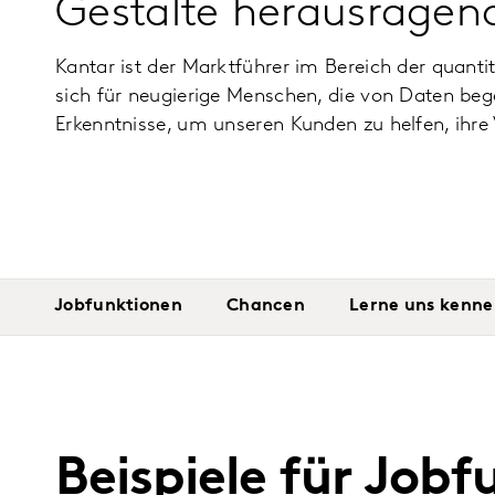
Gestalte herausragend
Kantar ist der Marktführer im Bereich der quan
sich für neugierige Menschen, die von Daten beg
Erkenntnisse, um unseren Kunden zu helfen, ihre
Jobfunktionen
Chancen
Lerne uns kenn
Beispiele für Job