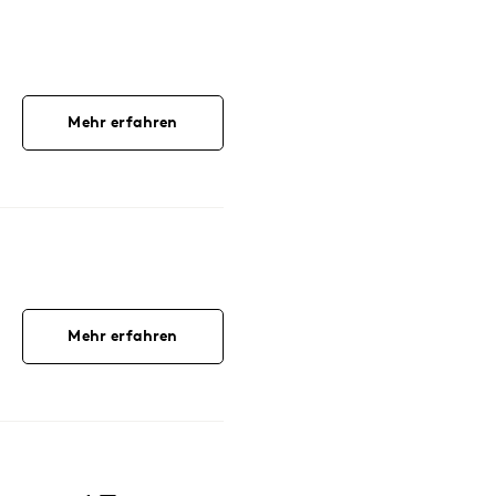
Mehr erfahren
Mehr erfahren