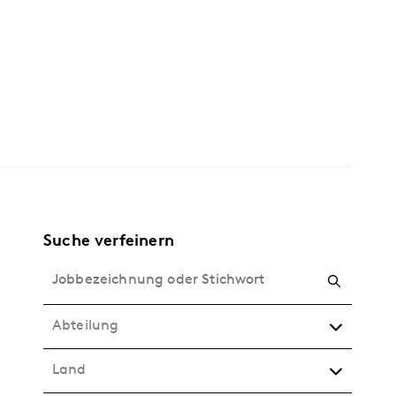
Suche verfeinern
Abteilung
Land