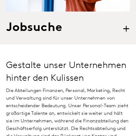
Jobsuche
+
Gestalte unser Unternehmen
hinter den Kulissen
Die Abteilungen Finanzen, Personal, Marketing, Recht
und Verwaltung sind für unser Unternehmen von
entscheidender Bedeutung. Unser Personal-Team zieht
großartige Talente an, entwickelt sie weiter und hält
sie im Unternehmen, während die Finanzabteilung den
Geschäftserfolg unterstützt. Die Rechtsabteilung und