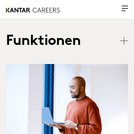
Funktionen