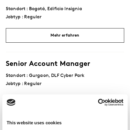
Standort : Bogotá, Edificio Insignia
Jobtyp : Regular
Mehr erfahren
Senior Account Manager
Standort : Gurgaon, DLF Cyber Park
Jobtyp : Regular
Mehr erfahren
This website uses cookies