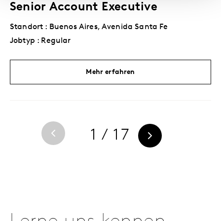
Senior Account Executive
Standort : Buenos Aires, Avenida Santa Fe
Jobtyp : Regular
Mehr erfahren
1 / 17