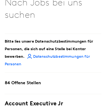
Nach Jobs bei uns
suchen
Bitte lies unsere Datenschutzbestimmungen für
Personen, die sich auf eine Stelle bei Kantar
bewerben.
Datenschutzbestimmungen für
Personen
84 Offene Stellen
Account Executive Jr