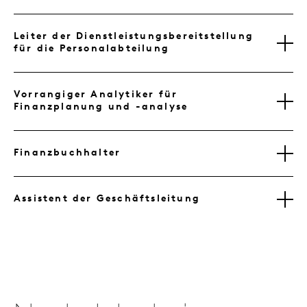
Leiter der Dienstleistungsbereitstellung
für die Personalabteilung
Vorrangiger Analytiker für
Finanzplanung und -analyse
Finanzbuchhalter
Assistent der Geschäftsleitung