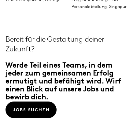
Finanzanalytikerin,
Portugal
Programmmanager der
Personalabteilung,
Singapur
Bereit für die Gestaltung deiner
Zukunft?
Werde Teil eines Teams, in dem
jeder zum gemeinsamen Erfolg
ermutigt und befähigt wird. Wirf
einen Blick auf unsere Jobs und
bewirb dich.
JOBS SUCHEN