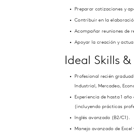
Preparar cotizaciones y ap
Contribuir en la elaboraci
Acompañar reuniones de re
Apoyar la creación y actua
Ideal Skills &
Profesional recién gradua
Industrial, Mercadeo, Econ
Experiencia de hasta 1 año
(incluyendo prácticas prof
Inglés avanzado (B2/C1).
Manejo avanzado de Excel 