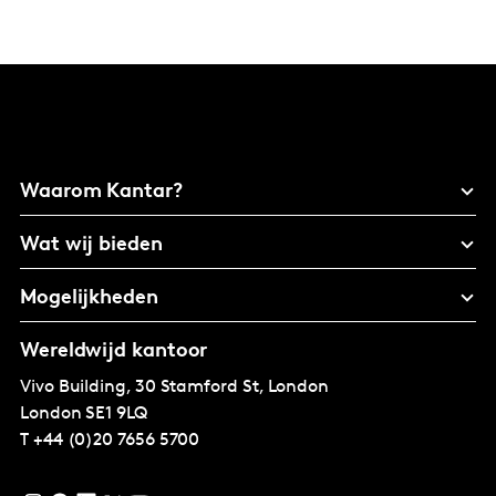
Waarom Kantar?
Wat wij bieden
Mogelijkheden
Wereldwijd kantoor
Vivo Building, 30 Stamford St, London
London
SE1 9LQ
T
+44 (0)20 7656 5700