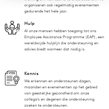
organiseren ook regelmatig evenementen
gedurende het hele jaar.
Hulp
Al onze mensen hebben toegang tot ons
Employee Assistance Programme (EAP), een
wereldwijde hulplijn die ondersteuning en
advies biedt wanneer dat nodig is.
Kennis
We erkennen en ondersteunen dagen,
maanden en evenementen op het gebied
van geestelijke gezondheid om onze
collega's en degenen die ondersteuning
zoeken te ondersteunen.