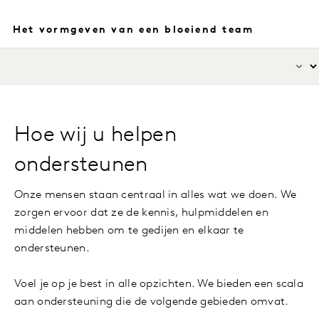
Het vormgeven van een bloeiend team
Hoe wij u helpen
ondersteunen
Onze mensen staan centraal in alles wat we doen. We
zorgen ervoor dat ze de kennis, hulpmiddelen en
middelen hebben om te gedijen en elkaar te
ondersteunen.
Voel je op je best in alle opzichten. We bieden een scala
aan ondersteuning die de volgende gebieden omvat.