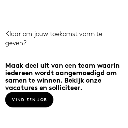
Klaar om jouw toekomst vorm te
geven?
Maak deel uit van een team waarin
iedereen wordt aangemoedigd om
samen te winnen. Bekijk onze
vacatures en solliciteer.
VIND EEN JOB