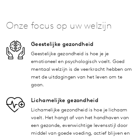
Onze focus op uw welzijn
Geestelijke gezondheid
Geestelijke gezondheid is hoe je je
emotioneel en psychologisch voelt. Goed
mentaal welzijn is de veerkracht hebben om
met de uitdagingen van het leven om te
gaan.
Lichamelijke gezondheid
Lichamelijke gezondheid is hoe je lichaam
voelt. Het hangt af van het handhaven van
een gezonde, evenwichtige levensstijl door
middel van goede voeding, actief blijven en