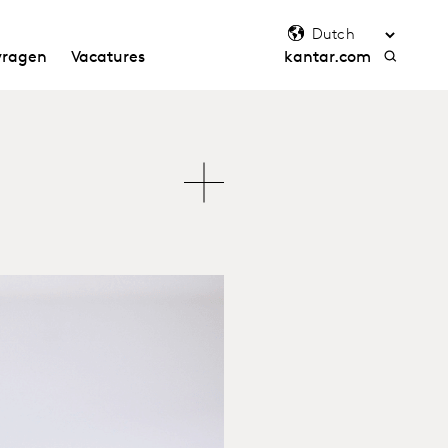
vragen
Vacatures
kantar.com