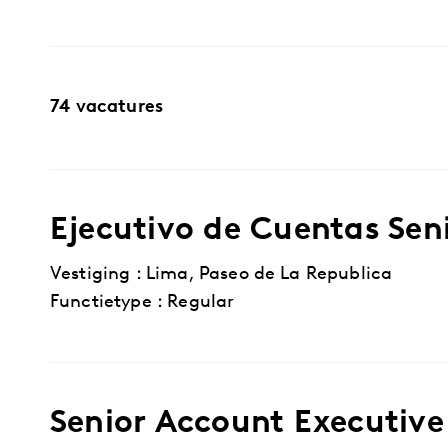
74 vacatures
Ejecutivo de Cuentas Sen
Vestiging : Lima, Paseo de La Republica
Functietype : Regular
Senior Account Executive