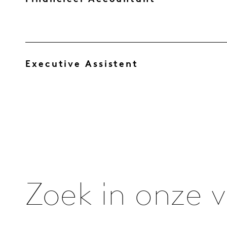
Executive Assistent
Zoek in onze 