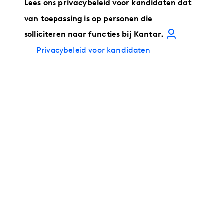
Lees ons privacybeleid voor kandidaten dat
van toepassing is op personen die
solliciteren naar functies bij Kantar.
Privacybeleid voor kandidaten