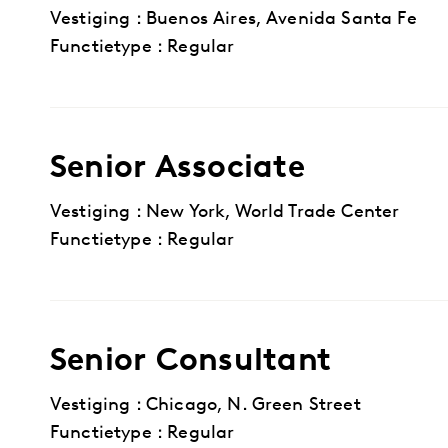
Vestiging : Buenos Aires, Avenida Santa Fe
Functietype : Regular
Senior Associate
Vestiging : New York, World Trade Center
Functietype : Regular
Senior Consultant
Vestiging : Chicago, N. Green Street
Functietype : Regular