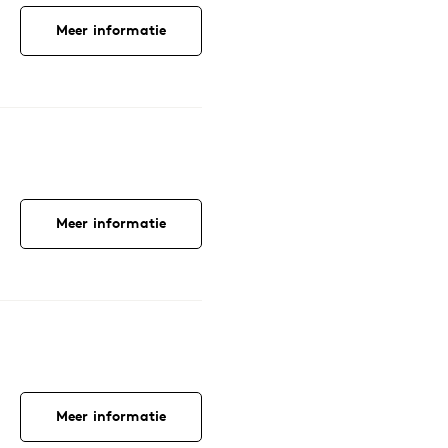
Meer informatie
Meer informatie
Meer informatie