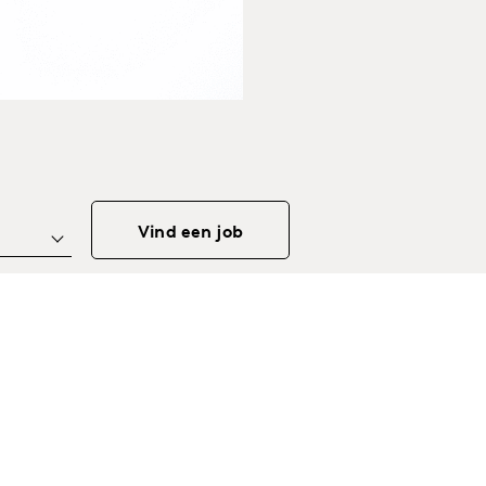
Vind een job