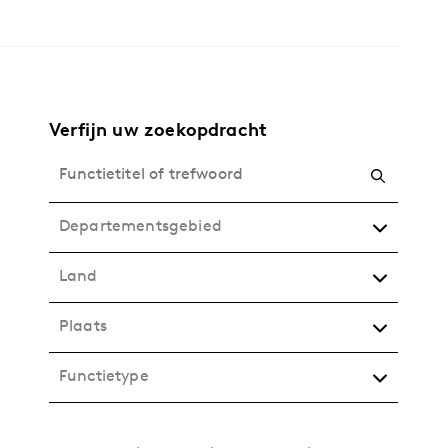
Verfijn uw zoekopdracht
Departementsgebied
Land
Plaats
Functietype