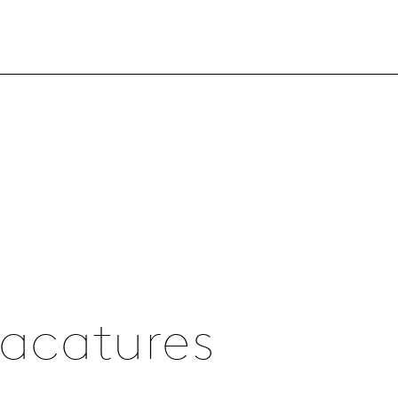
vacatures