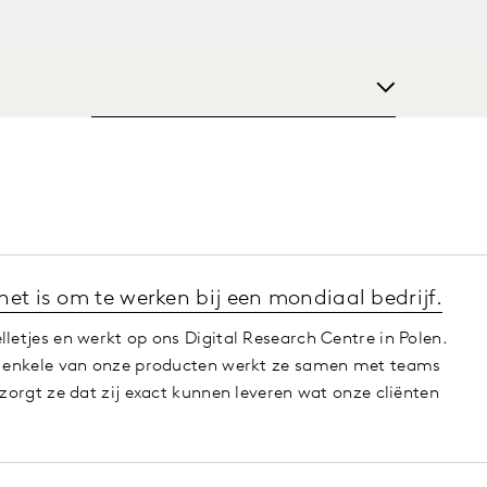
het is om te werken bij een mondiaal bedrijf.
lletjes en werkt op ons Digital Research Centre in Polen.
an enkele van onze producten werkt ze samen met teams
 zorgt ze dat zij exact kunnen leveren wat onze cliënten