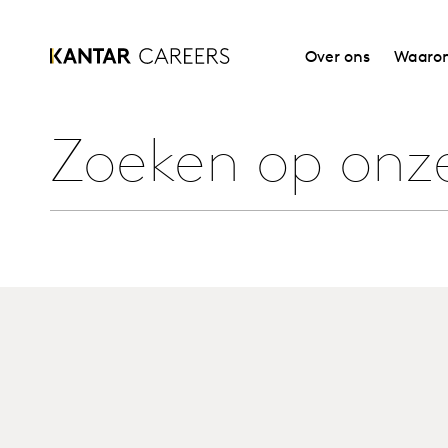
Over ons
Waarom