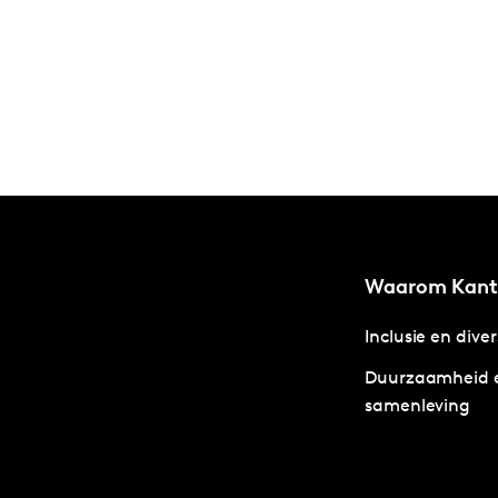
Waarom Kant
Inclusie en diver
Duurzaamheid 
samenleving