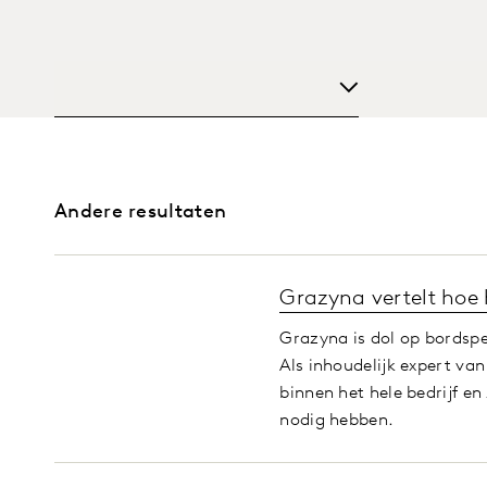
Andere resultaten
Grazyna vertelt hoe 
Grazyna is dol op bordspe
Als inhoudelijk expert v
binnen het hele bedrijf en
nodig hebben.