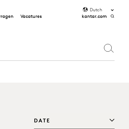
vragen
Vacatures
kantar.com
DATE