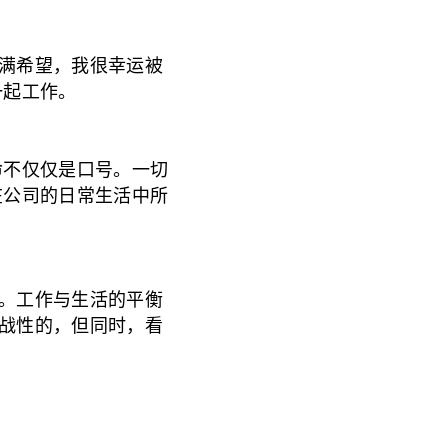
满希望，我很幸运被
一起工作。
命不仅仅是口号。一切
在公司的日常生活中所
。工作与生活的平衡
战性的，但同时，看