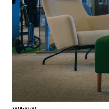
2025/01/03