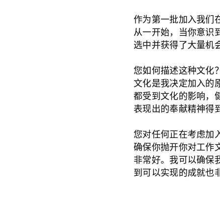
作为第一批加入我们
从一开始，当你意识
选中并获得了大量机
您如何描述这种文化
文化是我决定加入的
都受到文化的影响，
表现出的奉献精神得
您对任何正在考虑加
确保你抛开你对工作
非常好。我可以确保
到可以实现的成就也