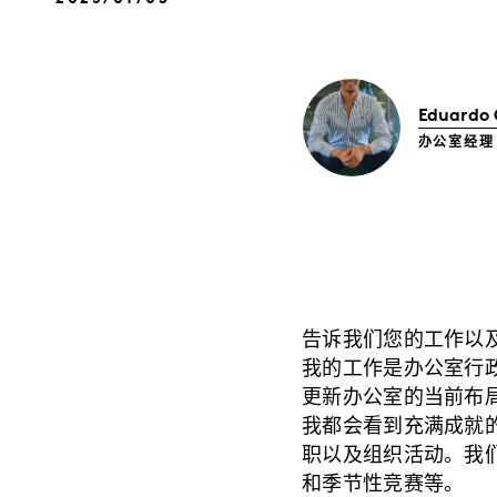
Eduardo
办公室经理
告诉我们您的工作以
我的工作是办公室行
更新办公室的当前布局
我都会看到充满成就
职以及组织活动。我
和季节性竞赛等。