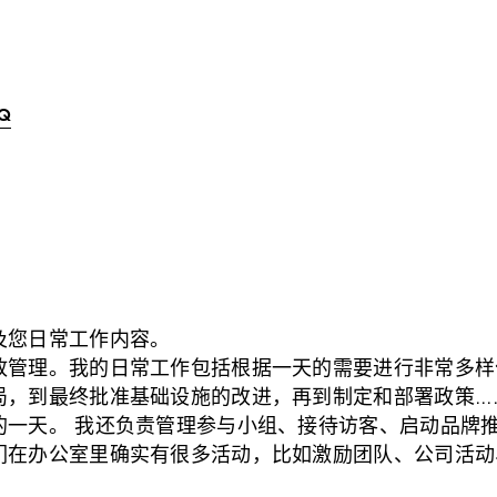
 Q
及您日常工作内容。
政管理。我的日常工作包括根据一天的需要进行非常多样
，到最终批准基础设施的改进，再到制定和部署政策....
的一天。 我还负责管理参与小组、接待访客、启动品牌
们在办公室里确实有很多活动，比如激励团队、公司活动