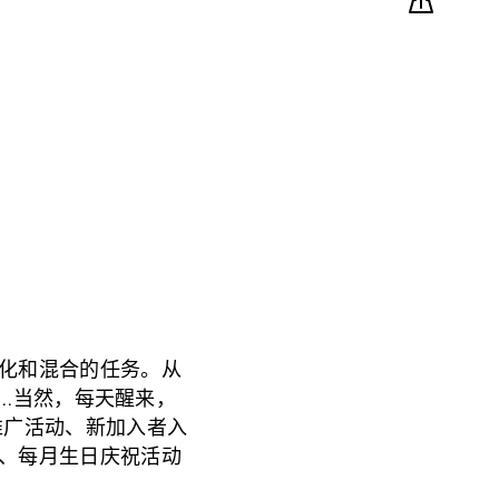
化和混合的任务。从
..当然，每天醒来，
推广活动、新加入者入
、每月生日庆祝活动