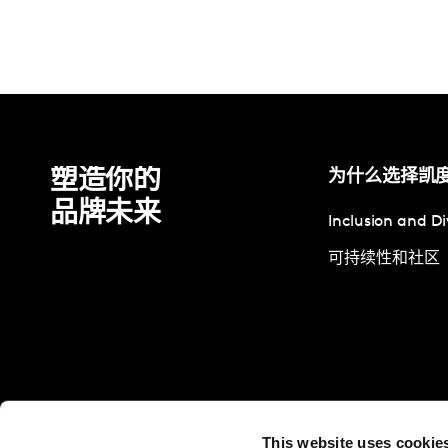
塑造你的
为什么选择凯
品牌未来
Inclusion and Di
可持续性和社区
This website uses cookie