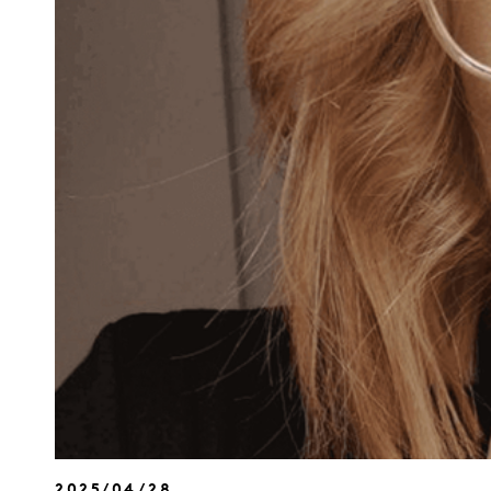
2025/04/28