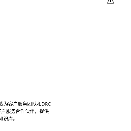
我为客户服务团队和DRC
客户服务合作伙伴，提供
知识库。