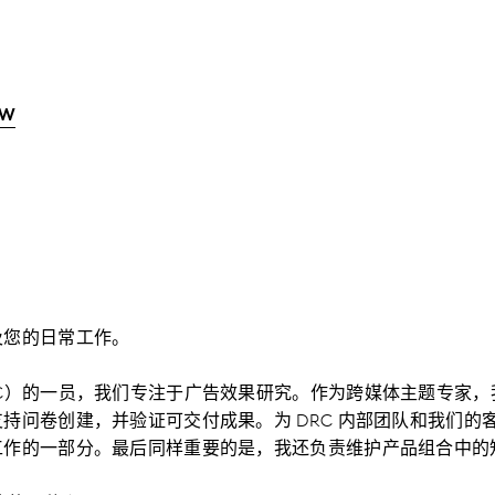
 W
及您的日常工作。
C）的一员，我们专注于广告效果研究。作为跨媒体主题专家，
持问卷创建，并验证可交付成果。为 DRC 内部团队和我们的
工作的一部分。最后同样重要的是，我还负责维护产品组合中的