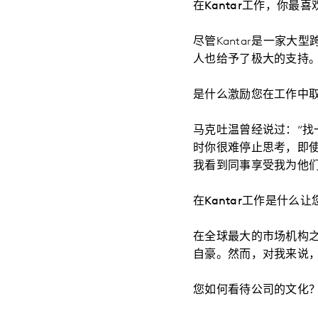
在Kantar工作，你最
尽管Kantar是一家
人也给予了极大的支持
是什么激励您在工作中
马克吐温曾经说过：“找
时你很难停止思考，即
我看到同事享受我为他
在Kantar工作是什么
在全球最大的市场机构
自豪。然而，对我来说
您如何看待公司的文化