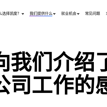
么选择凯度？
我们提供什么
就业机会
常见问题
向我们介绍
公司工作的