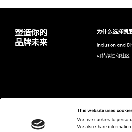
塑造你的
为什么选择凯
品牌未来
Inclusion and Di
可持续性和社区
This website uses cookie
We use cookies to personal
We also share information 