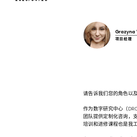
Grazyna
项目经理
请告诉我们您的角色以
作为数字研究中心（DR
团队提供定制化咨询，支
培训和进修课程也是我