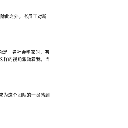
。除此之外，老员工对新
你是一名社会学家时，有
这样的视角激励着我，当
成为这个团队的一员感到