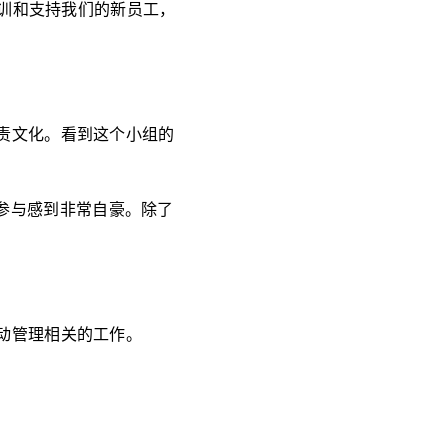
培训和支持我们的新员工，
责文化。看到这个小组的
们的参与感到非常自豪。除了
动管理相关的工作。