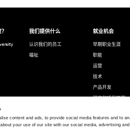
度？
我们提供什么
就业机会
versity
认识我们的员工
早期职业生涯
福祉
职能
运营
技术
产品开发
研究和项目管理。
s
业务发展和客户管
ise content and ads, to provide social media features and to anal
战略咨询
about your use of our site with our social media, advertising and