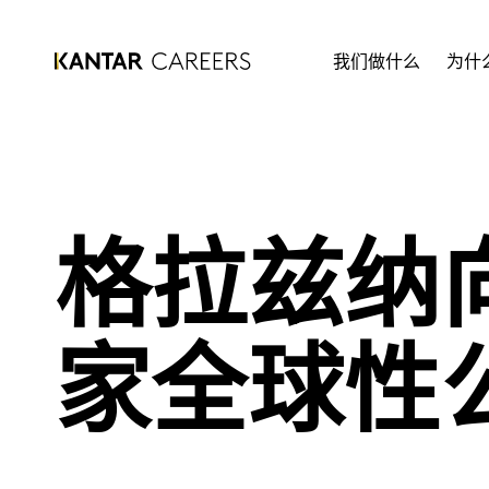
我们做什么
为什
格拉兹纳
家全球性