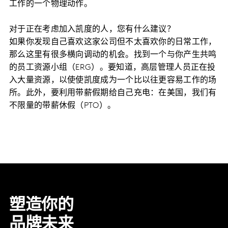
工作的一个物理动作。
对于正在考虑加入凯度的人，您有什么建议？
如果你发现自己喜欢这家公司但不太喜欢你的日常工作，
那么这里有很多横向调动的机会。找到一个与你产生共鸣
的员工资源小组（ERG）。要知道，高层管理人员正在投
入大量资源，以使使凯度成为一个比以往更容易工作的场
所。此外，要利用带薪假期给自己充电：在美国，我们有
不限量的带薪休假（PTO）。
塑造你的
品牌未来