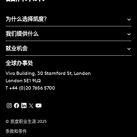
为什么选择凯度？
我们提供什么
就业机会
全球办事处
Vivo Building, 30 Stamford St, London
London
SE1 9LQ
T
+44 (0)20 7656 5700
© 凯度职业生涯 2025
条款和条件