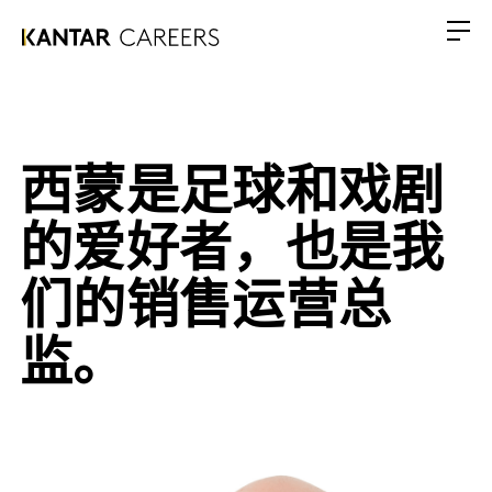
西蒙是足球和戏剧
的爱好者，也是我
们的销售运营总
监。