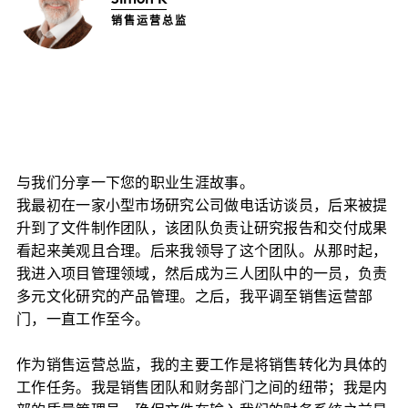
销售运营总监
与我们分享一下您的职业生涯故事。
我最初在一家小型市场研究公司做电话访谈员，后来被提
升到了文件制作团队，该团队负责让研究报告和交付成果
看起来美观且合理。后来我领导了这个团队。从那时起，
我进入项目管理领域，然后成为三人团队中的一员，负责
多元文化研究的产品管理。之后，我平调至销售运营部
门，一直工作至今。
作为销售运营总监，我的主要工作是将销售转化为具体的
工作任务。我是销售团队和财务部门之间的纽带；我是内