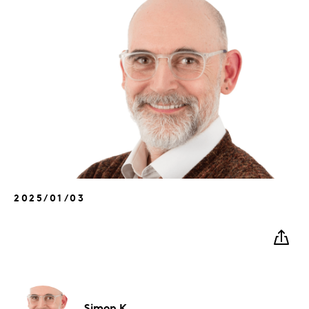
2025/01/03
Simon K