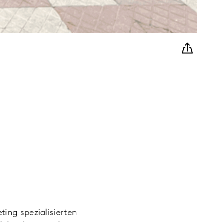
ing spezialisierten