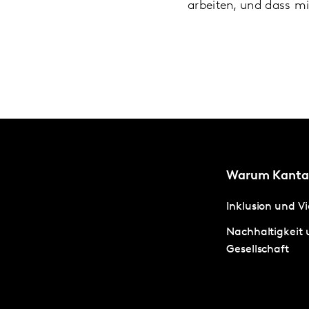
arbeiten, und dass mi
Warum Kanta
Inklusion und Vi
Nachhaltigkeit
Gesellschaft