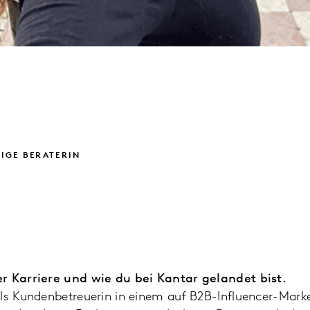
IGE BERATERIN
er Karriere und wie du bei Kantar gelandet bist.
ls Kundenbetreuerin in einem auf B2B-Influencer-Market