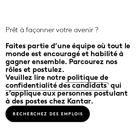
Prêt à façonner votre avenir ?
Faites partie d’une équipe où tout le
monde est encouragé et habilité à
gagner ensemble. Parcourez nos
rôles et postulez.
Veuillez lire notre
politique de
confidentialité des candidats
qui
s’applique aux personnes postulant
à des postes chez Kantar.
RECHERCHEZ DES EMPLOIS