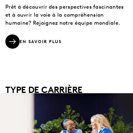
Prêt à découvrir des perspectives fascinantes
et à ouvrir la voie à la compréhension
humaine? Rejoignez notre équipe mondiale.
EN SAVOIR PLUS
TYPE DE CARRIÈRE