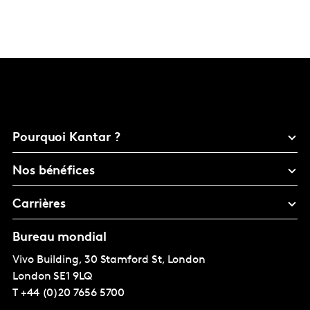
Pourquoi Kantar ?
Nos bénéfices
Carrières
Bureau mondial
Vivo Building, 30 Stamford St, London
London
SE1 9LQ
T
+44 (0)20 7656 5700