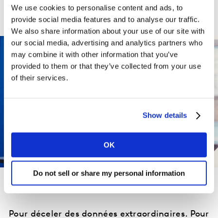
We use cookies to personalise content and ads, to
provide social media features and to analyse our traffic.
POURQUOI TRAVAILLER ICI?
We also share information about your use of our site with
our social media, advertising and analytics partners who
may combine it with other information that you’ve
provided to them or that they’ve collected from your use
of their services.
Show details
OK
Do not sell or share my personal information
Pour déceler des données extraordinaires. Pour