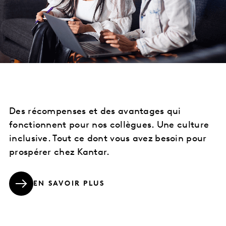
Des récompenses et des avantages qui
fonctionnent pour nos collègues. Une culture
inclusive. Tout ce dont vous avez besoin pour
prospérer chez Kantar.
EN SAVOIR PLUS