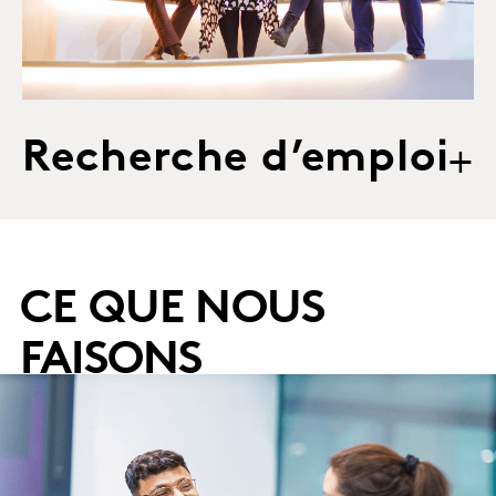
Recherche d’emploi
+
CE QUE NOUS
FAISONS