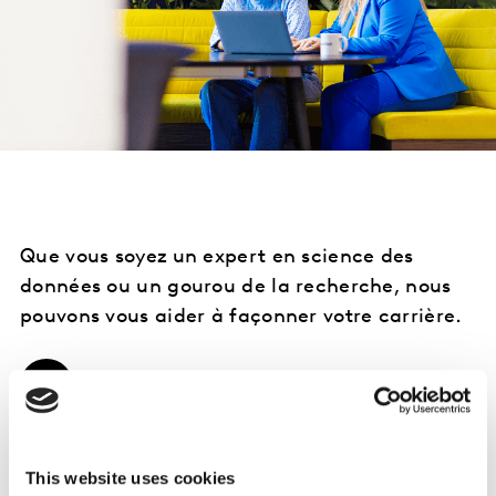
Que vous soyez un expert en science des
données ou un gourou de la recherche, nous
pouvons vous aider à façonner votre carrière.
EN SAVOIR PLUS
This website uses cookies