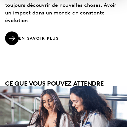
toujours découvrir de nouvelles choses. Avoir
un impact dans un monde en constante
évolution.
EN SAVOIR PLUS
CE QUE VOUS POUVEZ ATTENDRE