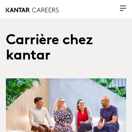
Carrière chez
kantar