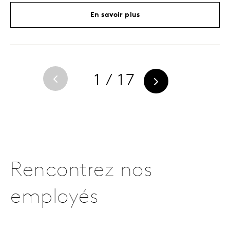
En savoir plus
1 / 17
Rencontrez nos
employés