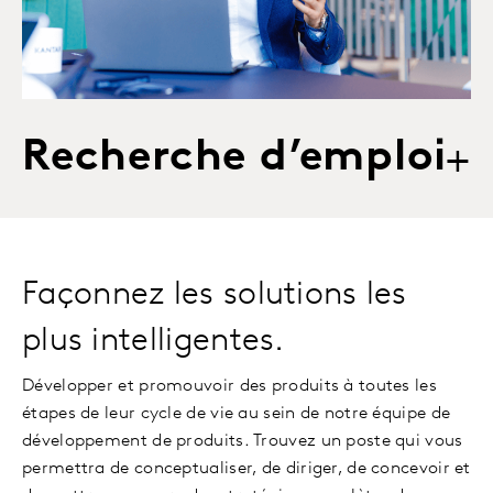
Recherche d’emploi
+
Façonnez les solutions les
plus intelligentes.
Développer et promouvoir des produits à toutes les
étapes de leur cycle de vie au sein de notre équipe de
développement de produits. Trouvez un poste qui vous
permettra de conceptualiser, de diriger, de concevoir et