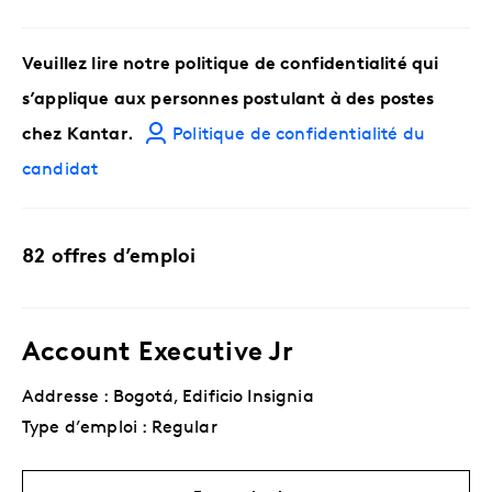
Veuillez lire notre politique de confidentialité qui
s’applique aux personnes postulant à des postes
chez Kantar.
Politique de confidentialité du
candidat
82 offres d’emploi
Account Executive Jr
Addresse : Bogotá, Edificio Insignia
Type d’emploi : Regular