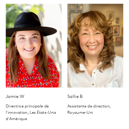
Jamie
W
Sallie
B
Directrice principale de
Assistante de direction,
l'innovation,
Les États-Unis
Royaume-Uni
d'Amérique