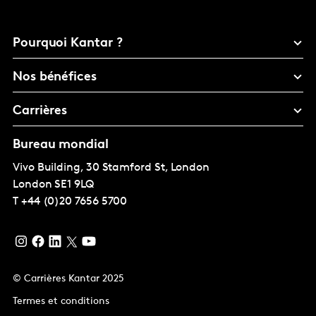
Pourquoi Kantar ?
Nos bénéfices
Carrières
Bureau mondial
Vivo Building, 30 Stamford St, London
London
SE1 9LQ
T
+44 (0)20 7656 5700
© Carrières Kantar 2025
Termes et conditions