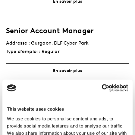
En savoir plus
Senior Account Manager
Addresse : Gurgaon, DLF Cyber Park
Type d’emploi : Regular
En savoir plus
Ejecutivo de Cuentas Senior
This website uses cookies
Addresse : Lima, Paseo de La Republica
We use cookies to personalise content and ads, to
Type d’emploi : Regular
provide social media features and to analyse our traffic.
We also share information about your use of our site with