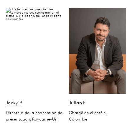
Jacky
P
Julian
F
Directeur de la conception de
Chargé de clientèle,
présentation,
Royaume-Uni
Colombie