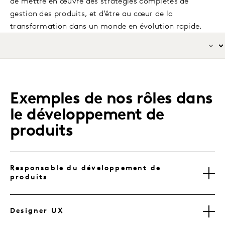
de mettre en œuvre des stratégies complètes de
gestion des produits, et d’être au cœur de la
transformation dans un monde en évolution rapide.
Exemples de nos rôles dans
le développement de
produits
Responsable du développement de
produits
Designer UX