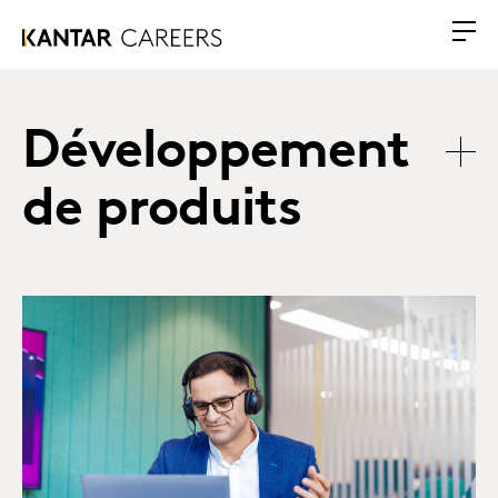
Développement
de produits