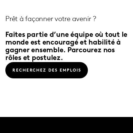
Prêt à façonner votre avenir ?
Faites partie d’une équipe où tout le
monde est encouragé et habilité à
gagner ensemble. Parcourez nos
rôles et postulez.
RECHERCHEZ DES EMPLOIS