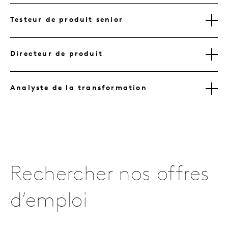
Testeur de produit senior
Directeur de produit
Analyste de la transformation
Rechercher nos offres
d’emploi