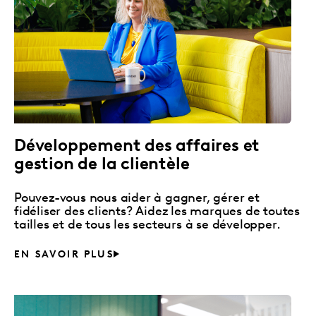
Développement des affaires et
gestion de la clientèle
Pouvez-vous nous aider à gagner, gérer et
fidéliser des clients? Aidez les marques de toutes
tailles et de tous les secteurs à se développer.
EN SAVOIR PLUS