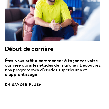
Début de carrière
Êtes-vous prêt à commencer à façonner votre
carrière dans les études de marché? Découvrez
nos programmes d’études supérieures et
d’apprentissage.
EN SAVOIR PLUS