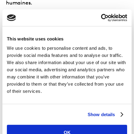
humaines.
EN SAVOIR PLUS
This website uses cookies
We use cookies to personalise content and ads, to
provide social media features and to analyse our traffic.
We also share information about your use of our site with
our social media, advertising and analytics partners who
may combine it with other information that you’ve
provided to them or that they’ve collected from your use
of their services.
Show details
Opérations
OK