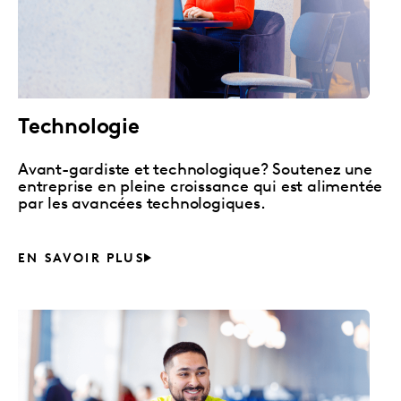
Technologie
Avant-gardiste et technologique? Soutenez une
entreprise en pleine croissance qui est alimentée
par les avancées technologiques.
EN SAVOIR PLUS