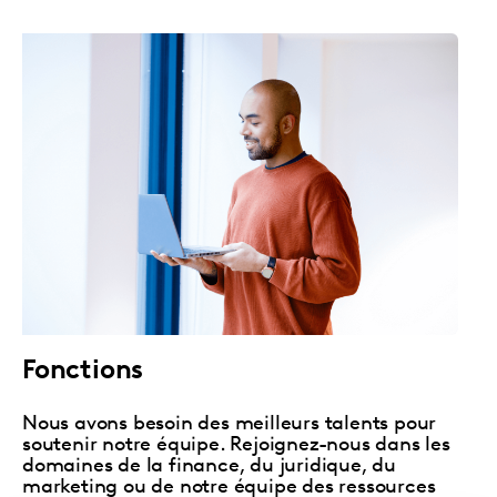
Fonctions
Nous avons besoin des meilleurs talents pour
soutenir notre équipe. Rejoignez-nous dans les
domaines de la finance, du juridique, du
marketing ou de notre équipe des ressources