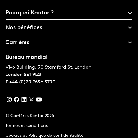
Pourquoi Kantar ?
Nos bénéfices
Carrières
Bureau mondial
Vivo Building, 30 Stamford St, London
London
SE1 9LQ
T
+44 (0)20 7656 5700
© Carrières Kantar 2025
Termes et conditions
Cookies et Politique de confidentialité