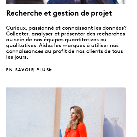
Recherche et gestion de projet
Curieux, passionné et connaissant les données?
Collecter, analyser et présenter des recherches
au sein de nos équipes quantitatives ou
qualitatives. Aidez les marques à utiliser nos
connaissances au profit de nos clients de tous
les jours.
EN SAVOIR PLUS