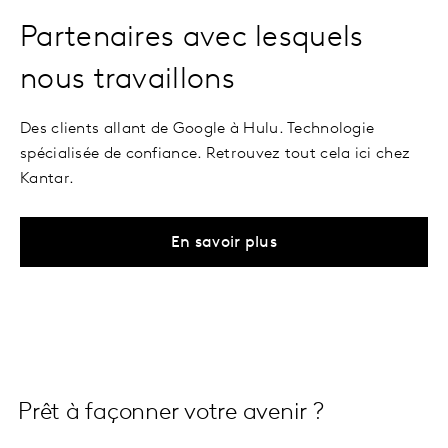
Partenaires avec lesquels
nous travaillons
Des clients allant de Google à Hulu. Technologie
spécialisée de confiance. Retrouvez tout cela ici chez
Kantar.
En savoir plus
Prêt à façonner votre avenir ?