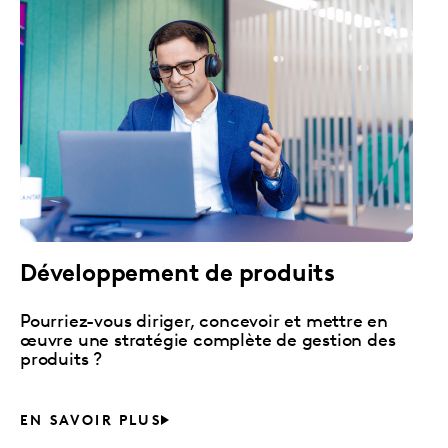
Développement de produits
Pourriez-vous diriger, concevoir et mettre en
œuvre une stratégie complète de gestion des
produits ?
EN SAVOIR PLUS