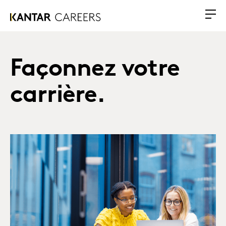
Façonnez votre
carrière.