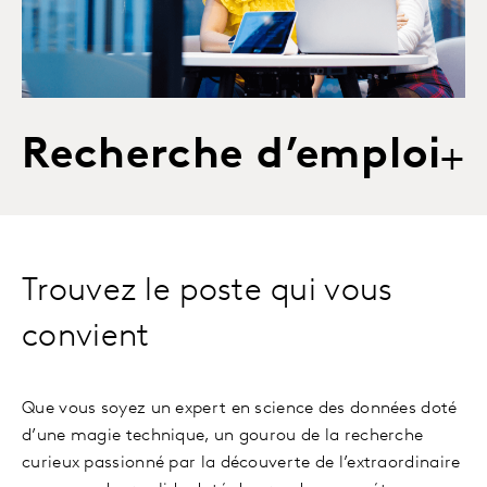
Recherche d’emploi
+
Trouvez le poste qui vous
convient
Que vous soyez un expert en science des données doté
d’une magie technique, un gourou de la recherche
curieux passionné par la découverte de l’extraordinaire