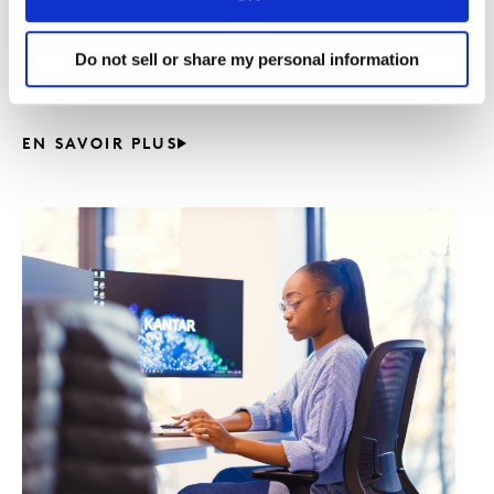
Nos données doivent être bien collectées,
propres et facilement disponibles – et cela
Do not sell or share my personal information
nécessite des personnes intuitives.
EN SAVOIR PLUS