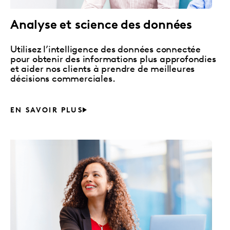
Analyse et science des données
Utilisez l’intelligence des données connectée
pour obtenir des informations plus approfondies
et aider nos clients à prendre de meilleures
décisions commerciales.
EN SAVOIR PLUS