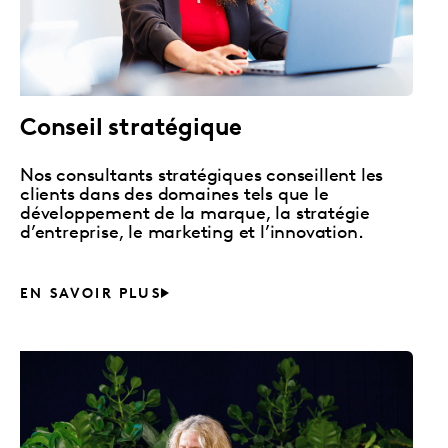
Conseil stratégique
Nos consultants stratégiques conseillent les
clients dans des domaines tels que le
développement de la marque, la stratégie
d’entreprise, le marketing et l’innovation.
EN SAVOIR PLUS