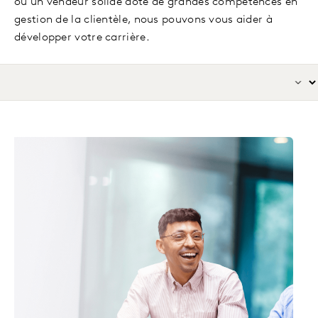
ou un vendeur solide doté de grandes compétences en
gestion de la clientèle, nous pouvons vous aider à
développer votre carrière.