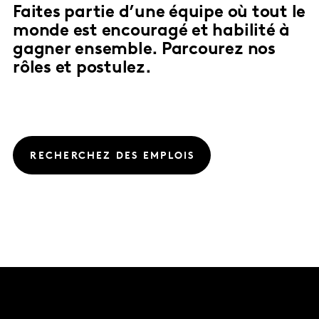
Faites partie d’une équipe où tout le
monde est encouragé et habilité à
gagner ensemble. Parcourez nos
rôles et postulez.
RECHERCHEZ DES EMPLOIS