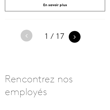
En savoir plus
1 / 17
Rencontrez nos
employés