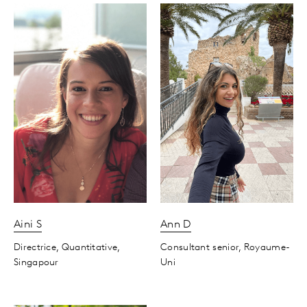
Aini
S
Ann
D
Directrice, Quantitative,
Consultant senior,
Royaume-
Singapour
Uni