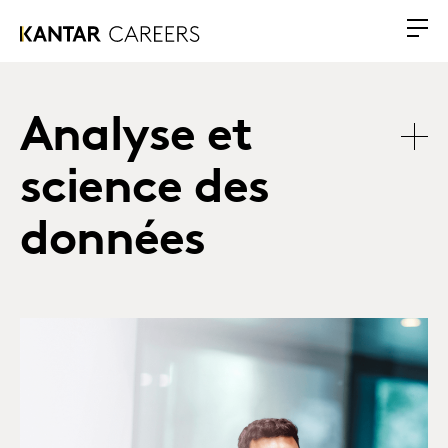
Analyse et
science des
données