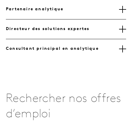
Partenaire analytique
Directeur des solutions expertes
Consultant principal en analytique
Rechercher nos offres
d’emploi