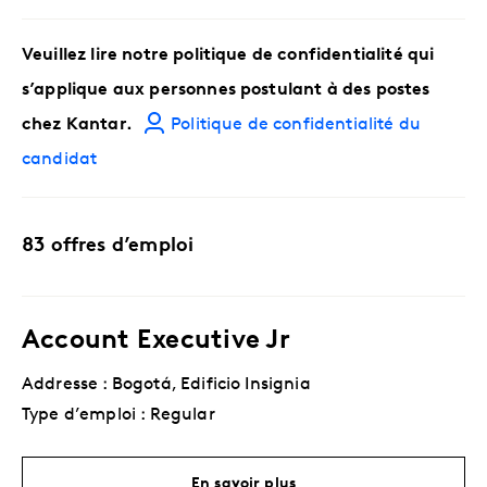
Veuillez lire notre politique de confidentialité qui
s’applique aux personnes postulant à des postes
chez Kantar.
Politique de confidentialité du
candidat
83 offres d’emploi
Account Executive Jr
Addresse : Bogotá, Edificio Insignia
Type d’emploi : Regular
En savoir plus