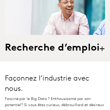
Recherche d’emploi
+
Façonnez l’industrie avec
nous.
Fasciné par le Big Data ? Enthousiasmé par son
potentiel? Si vous êtes curieux, débrouillard et désireux