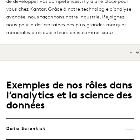
de développer vos compétences, il y a une place pour
vous chez Kantar. Grâce à notre technologie d’analyse
avancée, nous façonnons notre industrie. Rejoignez-
nous pour aider certaines des plus grandes marques
mondiales à résoudre leurs défis commerciaux.
Exemples de nos rôles dans
l’analytics et la science des
données
Data Scientist