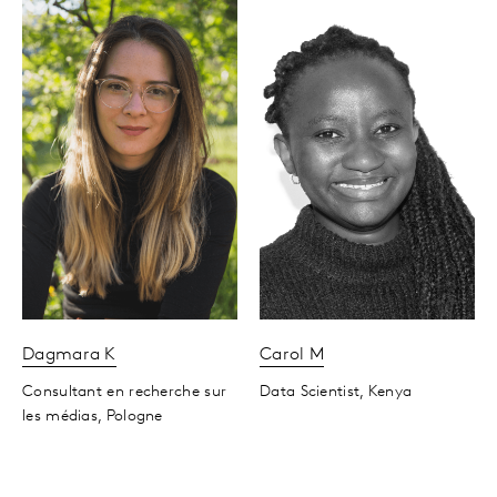
Dagmara
K
Carol
M
Consultant en recherche sur
Data Scientist,
Kenya
les médias,
Pologne