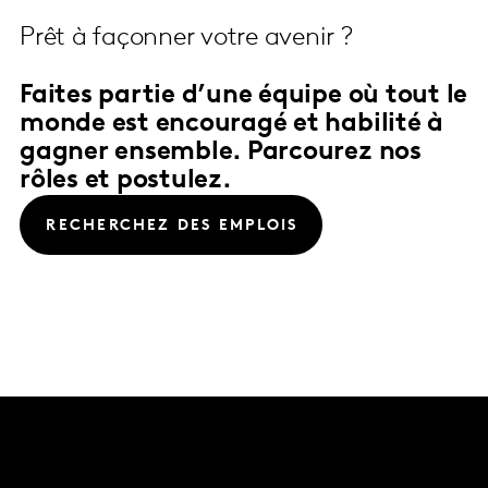
Prêt à façonner votre avenir ?
Faites partie d’une équipe où tout le
monde est encouragé et habilité à
gagner ensemble. Parcourez nos
rôles et postulez.
RECHERCHEZ DES EMPLOIS