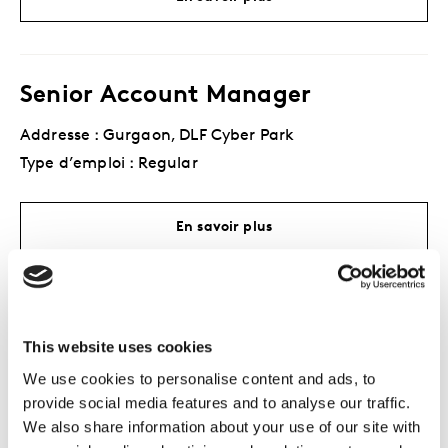
Senior Account Manager
Addresse : Gurgaon, DLF Cyber Park
Type d’emploi : Regular
En savoir plus
Research Manager
This website uses cookies
Addresse : Gurgaon, DLF Cyber Park
We use cookies to personalise content and ads, to
Type d’emploi : Regular
provide social media features and to analyse our traffic.
We also share information about your use of our site with