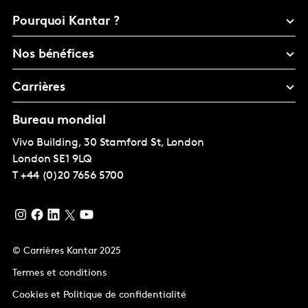
Pourquoi Kantar ?
Nos bénéfices
Carrières
Bureau mondial
Vivo Building, 30 Stamford St, London
London
SE1 9LQ
T
+44 (0)20 7656 5700
© Carrières Kantar 2025
Termes et conditions
Cookies et Politique de confidentialité