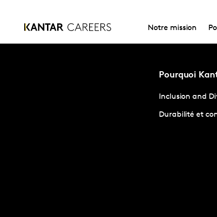
Notre mission
Po
Pourquoi Kant
Inclusion and Di
Durabilité et 