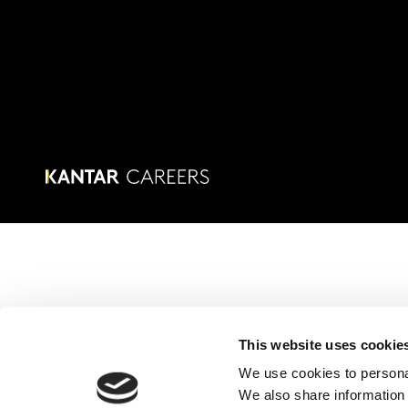
This website uses cookie
We use cookies to personal
We also share information 