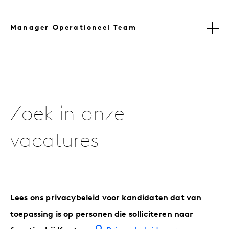
Manager Operationeel Team
Zoek in onze
vacatures
Lees ons privacybeleid voor kandidaten dat van
toepassing is op personen die solliciteren naar