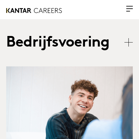
Bedrijfsvoering