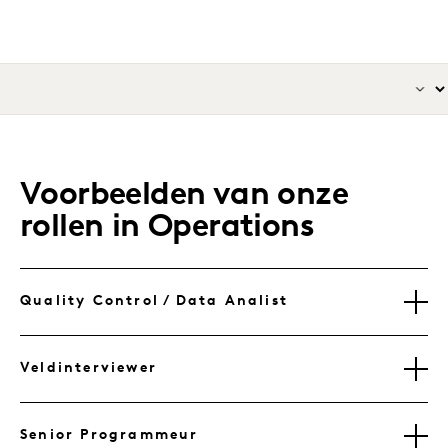
Voorbeelden van onze
rollen in Operations
Quality Control / Data Analist
Veldinterviewer
Senior Programmeur