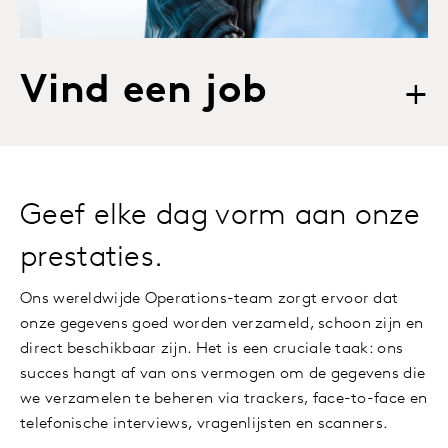
Vind een job
+
Geef elke dag vorm aan onze
prestaties.
Ons wereldwijde Operations-team zorgt ervoor dat
onze gegevens goed worden verzameld, schoon zijn en
direct beschikbaar zijn. Het is een cruciale taak: ons
succes hangt af van ons vermogen om de gegevens die
we verzamelen te beheren via trackers, face-to-face en
telefonische interviews, vragenlijsten en scanners.