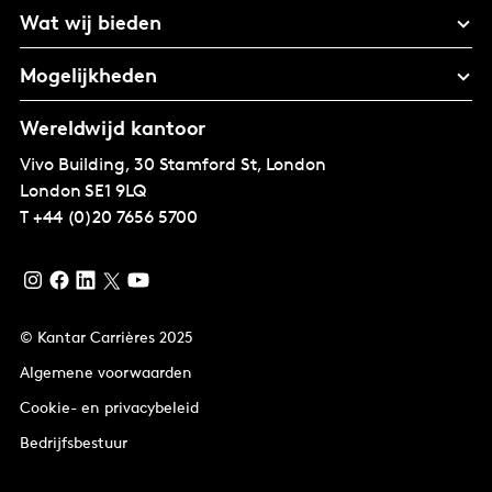
Wat wij bieden
Mogelijkheden
Wereldwijd kantoor
Vivo Building, 30 Stamford St, London
London
SE1 9LQ
T
+44 (0)20 7656 5700
© Kantar Carrières 2025
Algemene voorwaarden
Cookie- en privacybeleid
Bedrijfsbestuur