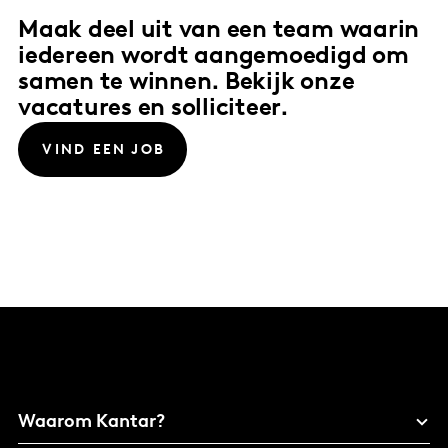
Maak deel uit van een team waarin
iedereen wordt aangemoedigd om
samen te winnen. Bekijk onze
vacatures en solliciteer.
VIND EEN JOB
Waarom Kantar?