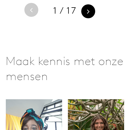
1 / 17
Maak kennis met onze
mensen