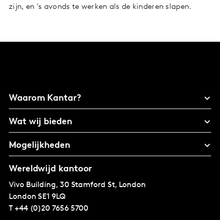
zijn, en 's avonds te werken als de kinderen slapen.
Waarom Kantar?
Wat wij bieden
Mogelijkheden
Wereldwijd kantoor
Vivo Building, 30 Stamford St, London
London
SE1 9LQ
T
+44 (0)20 7656 5700