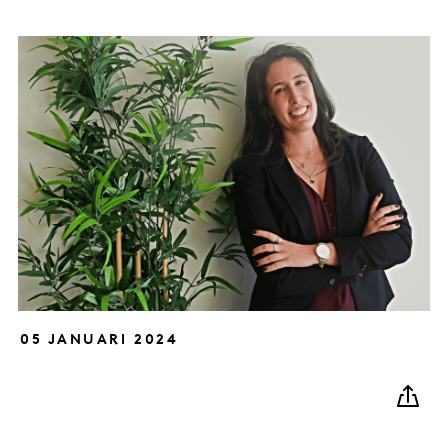
05 JANUARI 2024