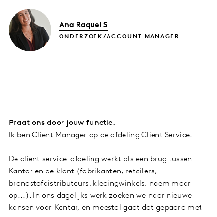
Ana Raquel S
ONDERZOEK/ACCOUNT MANAGER
Praat ons door jouw functie.
Ik ben Client Manager op de afdeling Client Service.
De client service-afdeling werkt als een brug tussen
Kantar en de klant (fabrikanten, retailers,
brandstofdistributeurs, kledingwinkels, noem maar
op...). In ons dagelijks werk zoeken we naar nieuwe
kansen voor Kantar, en meestal gaat dat gepaard met