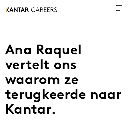
Ana Raquel
vertelt ons
waarom ze
terugkeerde naar
Kantar.