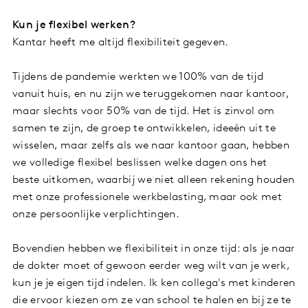
Kun je flexibel werken?
Kantar heeft me altijd flexibiliteit gegeven.
Tijdens de pandemie werkten we 100% van de tijd
vanuit huis, en nu zijn we teruggekomen naar kantoor,
maar slechts voor 50% van de tijd. Het is zinvol om
samen te zijn, de groep te ontwikkelen, ideeën uit te
wisselen, maar zelfs als we naar kantoor gaan, hebben
we volledige flexibel beslissen welke dagen ons het
beste uitkomen, waarbij we niet alleen rekening houden
met onze professionele werkbelasting, maar ook met
onze persoonlijke verplichtingen.
Bovendien hebben we flexibiliteit in onze tijd: als je naar
de dokter moet of gewoon eerder weg wilt van je werk,
kun je je eigen tijd indelen. Ik ken collega's met kinderen
die ervoor kiezen om ze van school te halen en bij ze te