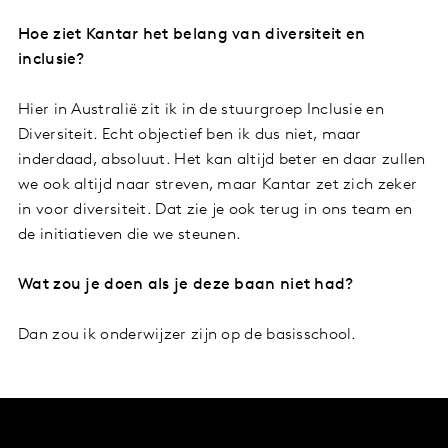
Hoe ziet Kantar het belang van diversiteit en
inclusie?
Hier in Australië zit ik in de stuurgroep Inclusie en
Diversiteit. Echt objectief ben ik dus niet, maar
inderdaad, absoluut. Het kan altijd beter en daar zullen
we ook altijd naar streven, maar Kantar zet zich zeker
in voor diversiteit. Dat zie je ook terug in ons team en
de initiatieven die we steunen.
Wat zou je doen als je deze baan niet had?
Dan zou ik onderwijzer zijn op de basisschool.