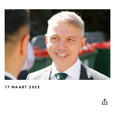
17 MAART 2025