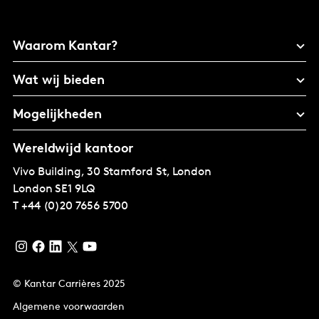
Waarom Kantar?
Wat wij bieden
Mogelijkheden
Wereldwijd kantoor
Vivo Building, 30 Stamford St, London
London
SE1 9LQ
T
+44 (0)20 7656 5700
© Kantar Carrières 2025
Algemene voorwaarden