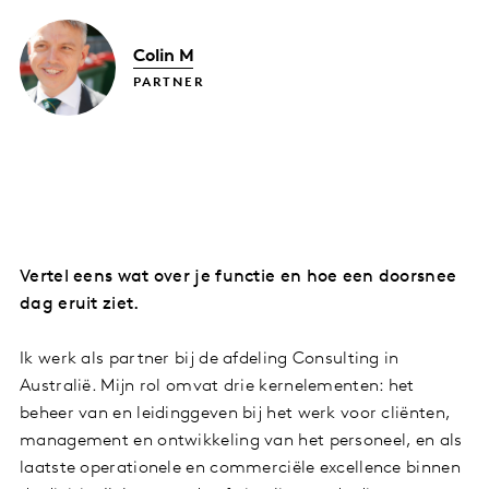
Colin M
PARTNER
Vertel eens wat over je functie en hoe een doorsnee
dag eruit ziet.
Ik werk als partner bij de afdeling Consulting in
Australië. Mijn rol omvat drie kernelementen: het
beheer van en leidinggeven bij het werk voor cliënten,
management en ontwikkeling van het personeel, en als
laatste operationele en commerciële excellence binnen