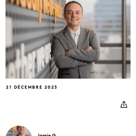
21 DÉCEMBRE 2023
Jamie G