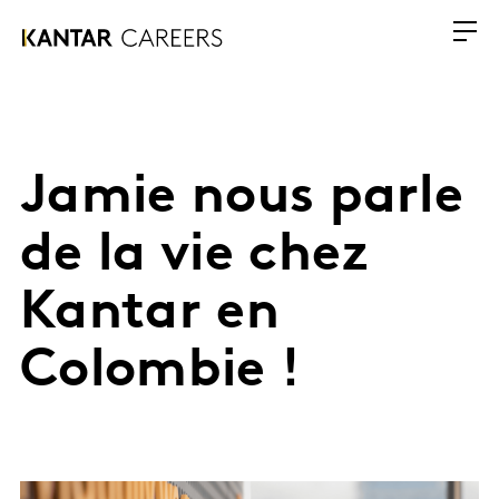
Jamie nous parle
de la vie chez
Kantar en
Colombie !