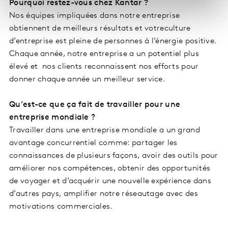
Pourquoi restez-vous chez Kantar ?
Nos équipes impliquées dans notre entreprise
obtiennent de meilleurs résultats et votreculture
d’entreprise est pleine de personnes à l’énergie positive.
Chaque année, notre entreprise a un potentiel plus
élevé et nos clients reconnaissent nos efforts pour
donner chaque année un meilleur service.
Qu’est-ce que ça fait de travailler pour une
entreprise mondiale ?
Travailler dans une entreprise mondiale a un grand
avantage concurrentiel comme: partager les
connaissances de plusieurs façons, avoir des outils pour
améliorer nos compétences, obtenir des opportunités
de voyager et d’acquérir une nouvelle expérience dans
d’autres pays, amplifier notre réseautage avec des
motivations commerciales.