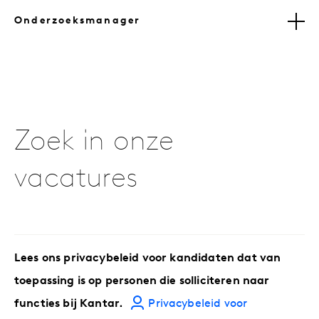
Onderzoeksmanager
Zoek in onze
vacatures
Lees ons privacybeleid voor kandidaten dat van
toepassing is op personen die solliciteren naar
functies bij Kantar.
Privacybeleid voor