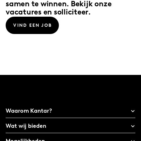
samen te winnen. Bekijk onze
vacatures en solliciteer.
VIND EEN JOB
Waarom Kantar?
Wat wij bieden