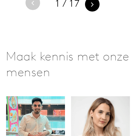
1 / 17
Maak kennis met onze
mensen