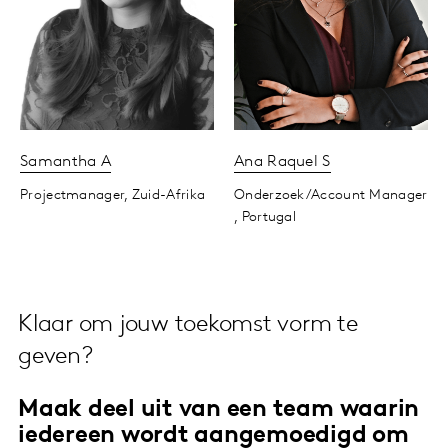
Samantha
A
Ana Raquel
S
Projectmanager,
Zuid-Afrika
Onderzoek/Account Manager
,
Portugal
Klaar om jouw toekomst vorm te
geven?
Maak deel uit van een team waarin
iedereen wordt aangemoedigd om