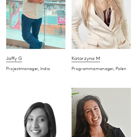
Jaffy
G
Katarzyna
M
Projectmanager,
India
Programmamanager,
Polen