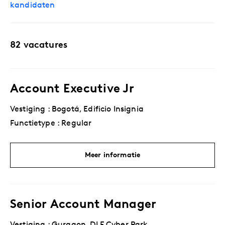
kandidaten
82 vacatures
Account Executive Jr
Vestiging : Bogotá, Edificio Insignia
Functietype : Regular
Meer informatie
Senior Account Manager