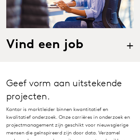
Vind een job
+
Geef vorm aan uitstekende
projecten.
Kantar is marktleider binnen kwantitatief en
kwalitatief onderzoek. Onze carrières in onderzoek en
projectmanagement zijn geschikt voor nieuwsgierige
mensen die geïnspireerd zijn door data. Verzamel